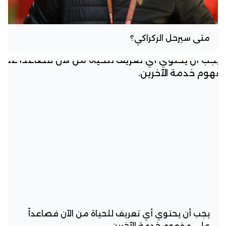
متى سيرحل الركراكي؟
يجب أن يحتوي أي تعريف للحياة من الآن فصاعداً
على مفهوم خدمة الآخرين.