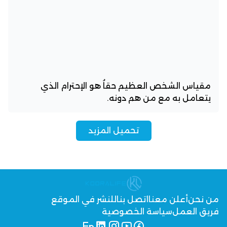
مقياس الشخص العظيم حقاُ هو الإحترام الذي
يتعامل به مع من هم دونه.
تحميل المزيد
من نحن
أعلن معنا
اتصل بنا
للنشر في الموقع
فريق العمل
سياسة الخصوصية