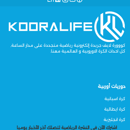
كووورة لايف جريدة إلكترونية رياضية متجددة على مدار الساعة,
كل احداث الكرة الاوروبية و العالمية معنا.
دوريات أوربية
كرة اسبانية
كرة ايطالية
كرة انجليزية
اشترك الآن في النشرة الرياضية لتصلك آخر الأخبار يوميا