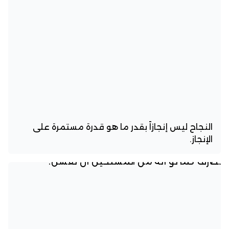
النجاح ليس إنجازاً بقدر ما هو قدرة مستمرة على
الإنجاز.