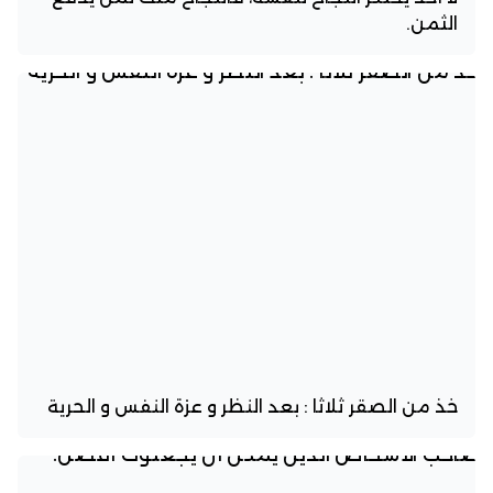
الثمن.
خذ من الصقر ثلاثا : بعد النظر و عزة النفس و الحرية