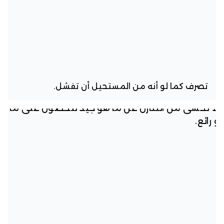
تصرف كما لو أنه من المستحيل أن تفشل.