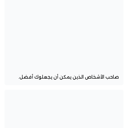
صاحب الأشخاص الذين يمكن أن يجعلوك أفضل.