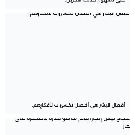
أفعال البشر هي أفضل تفسيرات لأفكارِهم.