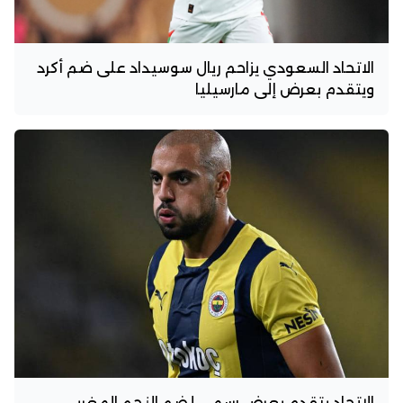
الاتحاد السعودي يزاحم ريال سوسيداد على ضم أكرد
ويتقدم بعرض إلى مارسيليا
الاتحاد يتقدم بعرض رسمي لضم النجم المغربي