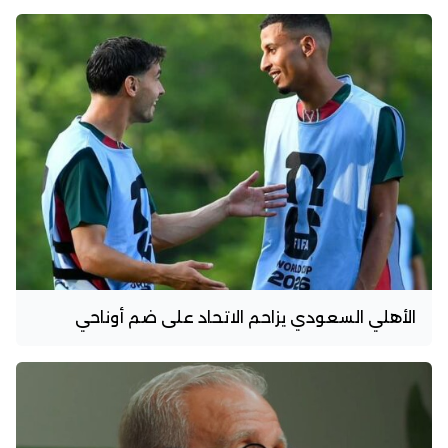
الأهلي السعودي يزاحم الاتحاد على ضم أوناحي