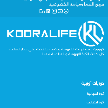
فريق العمل
سياسة الخصوصية
كووورة لايف جريدة إلكترونية رياضية متجددة على مدار الساعة,
كل احداث الكرة الاوروبية و العالمية معنا.
دوريات أوربية
كرة اسبانية
كرة ايطالية