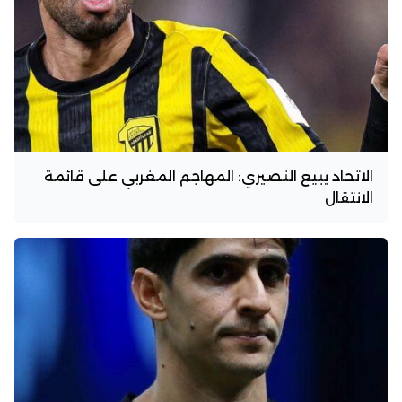
الاتحاد يبيع النصيري: المهاجم المغربي على قائمة
الانتقال