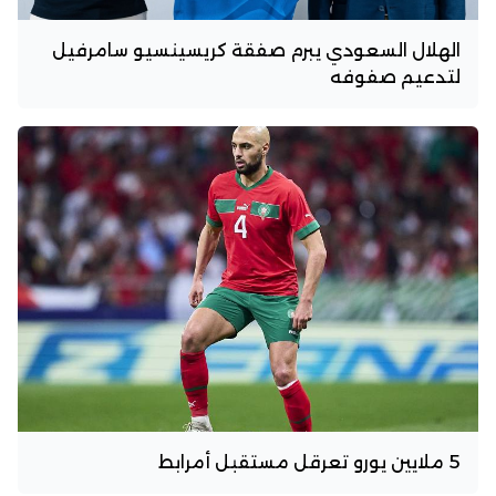
الهلال السعودي يبرم صفقة كريسينسيو سامرفيل
لتدعيم صفوفه
5 ملايين يورو تعرقل مستقبل أمرابط