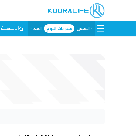
الرئيسية
الامس
مباريات اليوم
الغد