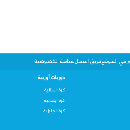
ر في الموقع
فريق العمل
سياسة الخصوصية
دوريات أوربية
كرة اسبانية
كرة ايطالية
كرة انجليزية