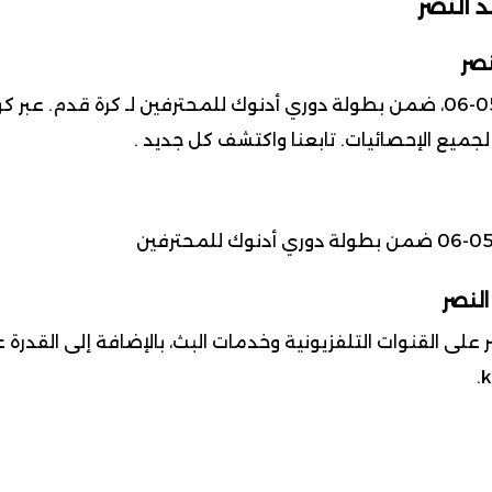
 النصر
صر
 لجميع الإحصائيات. تابعنا واكتشف كل جديد .
النصر
على القنوات التلفزيونية وخدمات البث، بالإضافة إلى القدرة