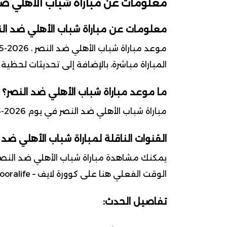
معلومات عن مباراة شباب الأهلي ضد
معلومات عن مباراة شباب الأهلي ضد الن
المباراة مباشرة، بالإضافة إلى تحديثات لحظية
ما موعد مباراة شباب الأهلي ضد النصر؟
مباراة شباب الأهلي ضد النصر في يوم 2026-05-06 ضمن بطولة دوري أدنوك للمحترفين
القنوات الناقلة لمباراة شباب الأهلي ضد 
يمكنك مشاهدة مباراة شباب الأهلي ضد النصر 
الوقت الفعلي هنا على كوورة لايف – kooralife.
تفاصيل الحدث: