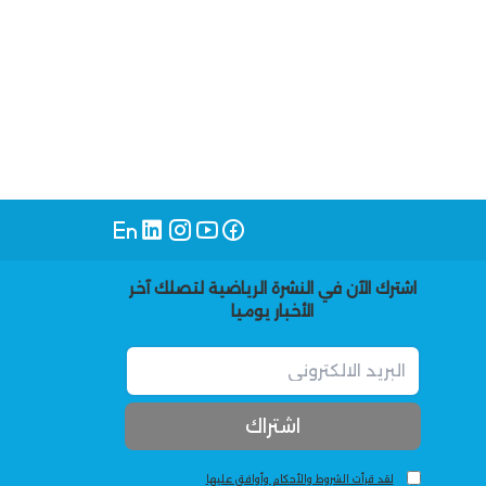
اشترك الآن في النشرة الرياضية لتصلك آخر
الأخبار يوميا
لقد قرأت الشروط والأحكام وأوافق عليها