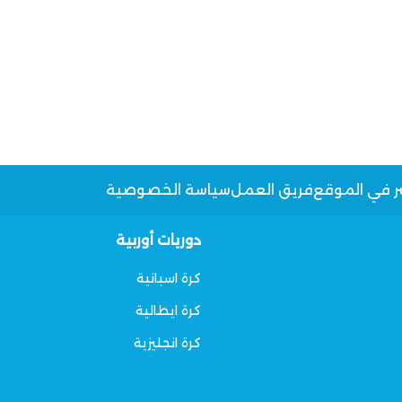
ر في الموقع
فريق العمل
سياسة الخصوصية
دوريات أوربية
كرة اسبانية
كرة ايطالية
كرة انجليزية