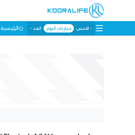
الرئيسية
الامس
مباريات اليوم
الغد