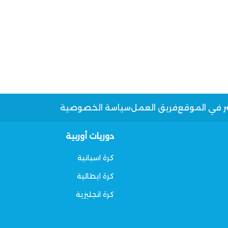
ر في الموقع
فريق العمل
سياسة الخصوصية
دوريات أوربية
كرة اسبانية
كرة ايطالية
كرة انجليزية