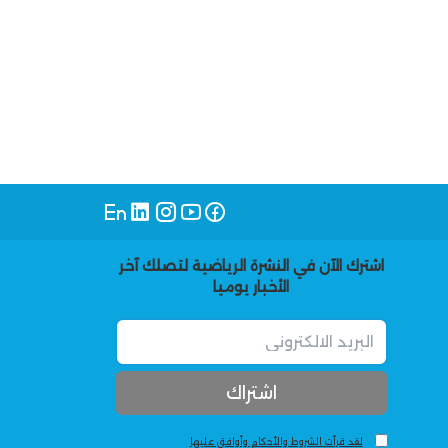
اشترك الآن في النشرة الرياضية لتصلك آخر
الأخبار يوميا
لقد قرأت الشروط والأحكام وأوافق عليها