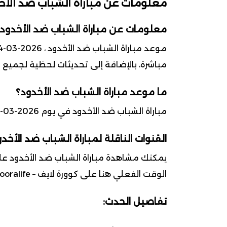
معلومات عن مباراة الشباب ضد الأخ
معلومات عن مباراة الشباب ضد الأخدود
مباشرة، بالإضافة إلى تحديثات لحظية لجميع ا
ما موعد مباراة الشباب ضد الأخدود؟
مباراة الشباب ضد الأخدود في يوم 2026-03-14 ضمن بطولة دوري روشن السعودي
القنوات الناقلة لمباراة الشباب ضد الأخد
يمكنك مشاهدة مباراة الشباب ضد الأخدود على
الوقت الفعلي هنا على كوورة لايف – kooralife.
تفاصيل الحدث: