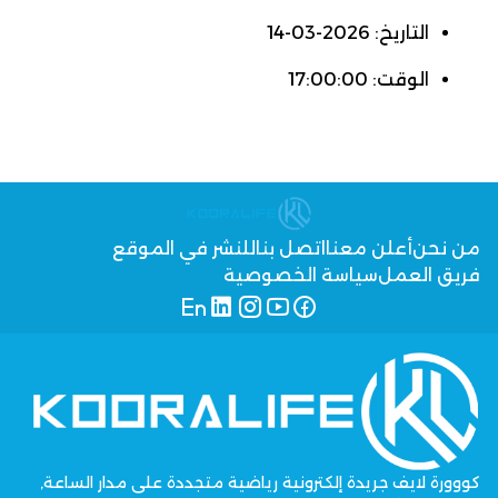
التاريخ: 2026-03-14
الوقت: 17:00:00
من نحن
أعلن معنا
اتصل بنا
للنشر في الموقع
فريق العمل
سياسة الخصوصية
كووورة لايف جريدة إلكترونية رياضية متجددة على مدار الساعة,