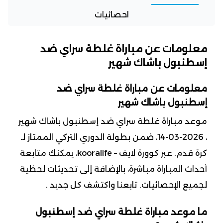
احصائيات
معلومات عن مباراة غلطة سراي ضد
إسطنبول باشاك شهير
معلومات عن مباراة غلطة سراي ضد
إسطنبول باشاك شهير
موعد مباراة غلطة سراي ضد إسطنبول باشاك شهير
، 2026-03-14، ضمن بطولة الدوري التركي الممتاز لـ
كرة قدم. عبر كوورة لايف – kooralife، يمكنك متابعة
أحداث المباراة مباشرة، بالإضافة إلى تحديثات لحظية
لجميع الإحصائيات. تابعنا واكتشف كل جديد .
ما موعد مباراة غلطة سراي ضد إسطنبول