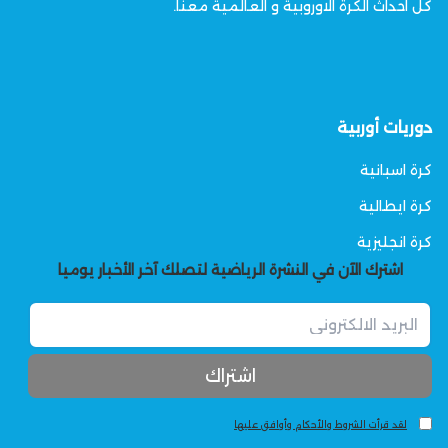
كل احداث الكرة الاوروبية و العالمية معنا.
دوريات أوربية
كرة اسبانية
كرة ايطالية
كرة انجليزية
اشترك الآن في النشرة الرياضية لتصلك آخر الأخبار يوميا
لقد قرأت الشروط والأحكام وأوافق عليها