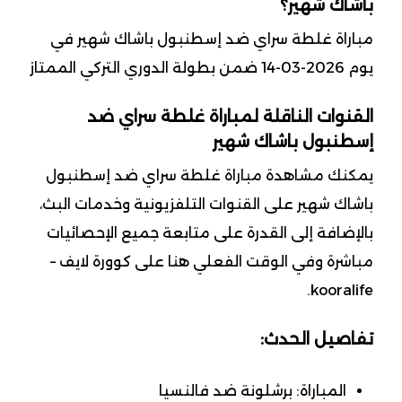
باشاك شهير؟
مباراة غلطة سراي ضد إسطنبول باشاك شهير في
يوم 2026-03-14 ضمن بطولة الدوري التركي الممتاز
القنوات الناقلة لمباراة غلطة سراي ضد
إسطنبول باشاك شهير
يمكنك مشاهدة مباراة غلطة سراي ضد إسطنبول
باشاك شهير على القنوات التلفزيونية وخدمات البث،
بالإضافة إلى القدرة على متابعة جميع الإحصائيات
مباشرة وفي الوقت الفعلي هنا على كوورة لايف –
kooralife.
تفاصيل الحدث:
المباراة: برشلونة ضد فالنسيا