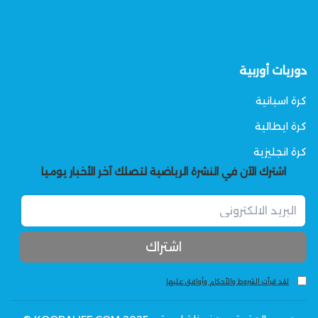
دوريات أوربية
كرة اسبانية
كرة ايطالية
كرة انجليزية
اشترك الآن في النشرة الرياضية لتصلك آخر الأخبار يوميا
لقد قرأت الشروط والأحكام وأوافق عليها