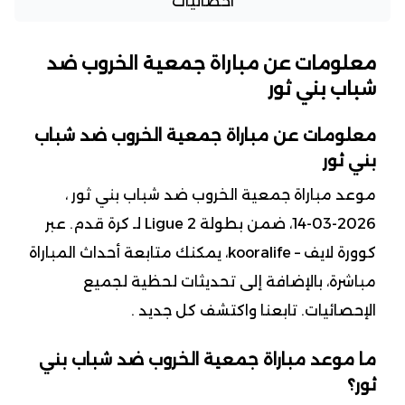
احصائيات
معلومات عن مباراة جمعية الخروب ضد
شباب بني ثور
معلومات عن مباراة جمعية الخروب ضد شباب
بني ثور
موعد مباراة جمعية الخروب ضد شباب بني ثور ،
2026-03-14، ضمن بطولة Ligue 2 لـ كرة قدم. عبر
كوورة لايف – kooralife، يمكنك متابعة أحداث المباراة
مباشرة، بالإضافة إلى تحديثات لحظية لجميع
الإحصائيات. تابعنا واكتشف كل جديد .
ما موعد مباراة جمعية الخروب ضد شباب بني
ثور؟