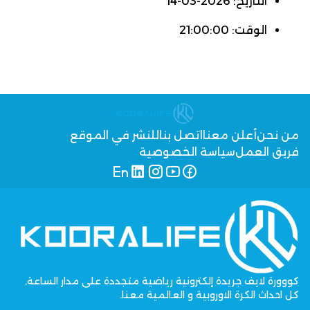
التاريخ: 2026-03-14
الوقت: 21:00:00
من نحن
أعلن معنا
اتصل بنا
للنشر في الموقع
فريق العمل
سياسة الخصوصية
كووورة لايف جريدة إلكترونية رياضية متجددة على مدار الساعة,
كل احداث الكرة الاوروبية و العالمية معنا.