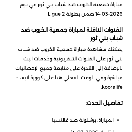
مباراة جمعية الخروب ضد شباب بني ثور في يوم
2026-03-14 ضمن بطولة Ligue 2
القنوات الناقلة لمباراة جمعية الخروب ضد
شباب بني ثور
يمكنك مشاهدة مباراة جمعية الخروب ضد شباب
بني ثور على القنوات التلفزيونية وخدمات البث،
بالإضافة إلى القدرة على متابعة جميع الإحصائيات
مباشرة وفي الوقت الفعلي هنا على كوورة لايف –
kooralife.
تفاصيل الحدث:
المباراة: برشلونة ضد فالنسيا