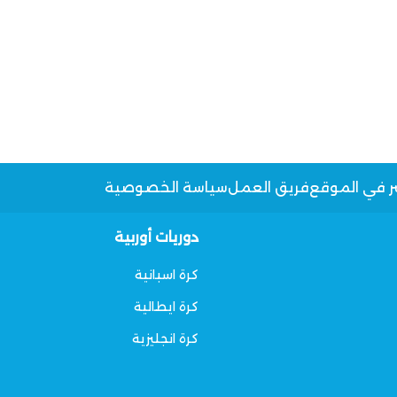
ر في الموقع
فريق العمل
سياسة الخصوصية
دوريات أوربية
كرة اسبانية
كرة ايطالية
كرة انجليزية