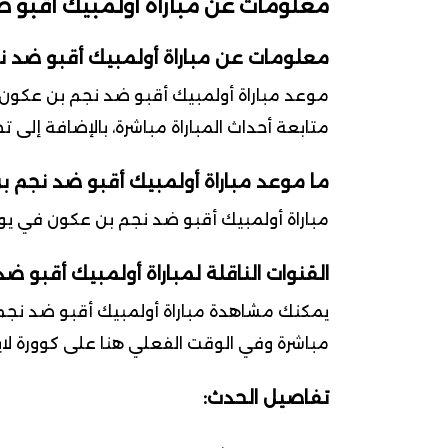
معلومات عن مباراة أولمبيك أقبو 
معلومات عن مباراة أولمبيك أقبو ضد 
متابعة أحداث المباراة مباشرة، بالإضافة إلى 
ما موعد مباراة أولمبيك أقبو ضد نجم 
مباراة أولمبيك أقبو ضد نجم بن عكون في يوم 2026-06-06 ضمن بطولة الدوري الجزائري -الدرجة ال
القنوات الناقلة لمباراة أولمبيك أقبو 
يمكنك مشاهدة مباراة أولمبيك أقبو ضد نجم ب
مباشرة وفي الوقت الفعلي هنا على كوورة لايف – alife
تفاصيل الحدث: