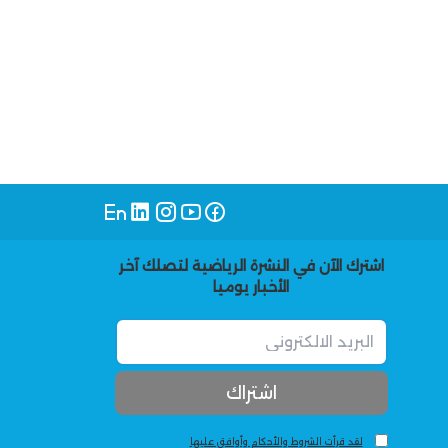
اشترك الآن في النشرة الرياضية لتصلك آخر
الأخبار يوميا
لقد قرأت الشروط والأحكام وأوافق عليها