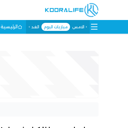
الرئيسية
الامس
مباريات اليوم
الغد