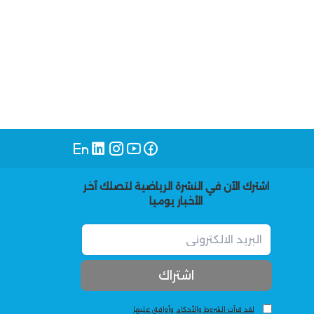
اشترك الآن في النشرة الرياضية لتصلك آخر
الأخبار يوميا
لقد قرأت الشروط والأحكام وأوافق عليها