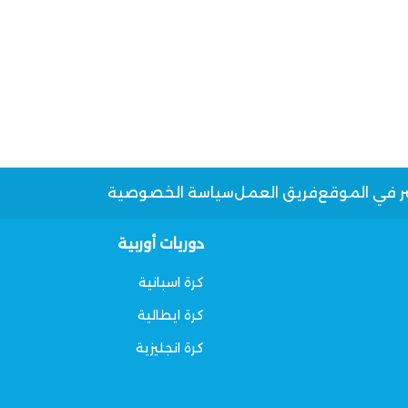
ر في الموقع
فريق العمل
سياسة الخصوصية
دوريات أوربية
كرة اسبانية
كرة ايطالية
كرة انجليزية