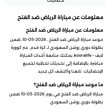
احصائيات
معلومات عن مباراة الرياض ضد الفتح
معلومات عن مباراة الرياض ضد الفتح
موعد مباراة الرياض ضد الفتح ، 2026-05-10، ضمن
بطولة دوري روشن السعودي لـ كرة قدم. عبر كوورة
لايف – kooralife، يمكنك متابعة أحداث المباراة
مباشرة، بالإضافة إلى تحديثات لحظية لجميع
الإحصائيات. تابعنا واكتشف كل جديد .
ما موعد مباراة الرياض ضد الفتح؟
مباراة الرياض ضد الفتح في يوم 2026-05-10 ضمن
بطولة دوري روشن السعودي