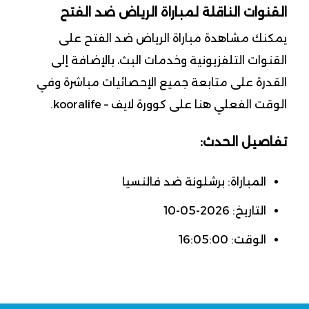
القنوات الناقلة لمباراة الرياض ضد الفتح
يمكنك مشاهدة مباراة الرياض ضد الفتح على
القنوات التلفزيونية وخدمات البث، بالإضافة إلى
القدرة على متابعة جميع الإحصائيات مباشرة وفي
الوقت الفعلي هنا على كوورة لايف – kooralife.
تفاصيل الحدث:
المباراة: برشلونة ضد فالنسيا
التاريخ: 2026-05-10
الوقت: 16:05:00