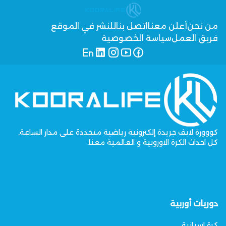
من نحن
أعلن معنا
اتصل بنا
للنشر في الموقع
فريق العمل
سياسة الخصوصية
كووورة لايف جريدة إلكترونية رياضية متجددة على مدار الساعة,
كل احداث الكرة الاوروبية و العالمية معنا.
دوريات أوربية
كرة اسبانية