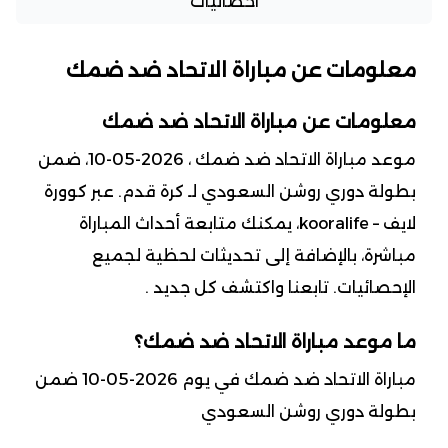
احصائيات
معلومات عن مباراة الاتحاد ضد ضمك
معلومات عن مباراة الاتحاد ضد ضمك
موعد مباراة الاتحاد ضد ضمك ، 2026-05-10، ضمن
بطولة دوري روشن السعودي لـ كرة قدم. عبر كوورة
لايف – kooralife، يمكنك متابعة أحداث المباراة
مباشرة، بالإضافة إلى تحديثات لحظية لجميع
الإحصائيات. تابعنا واكتشف كل جديد .
ما موعد مباراة الاتحاد ضد ضمك؟
مباراة الاتحاد ضد ضمك في يوم 2026-05-10 ضمن
بطولة دوري روشن السعودي