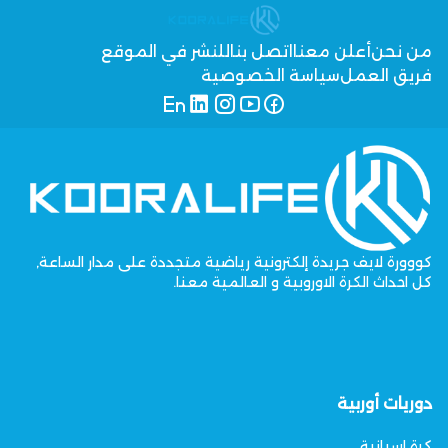
من نحن
أعلن معنا
اتصل بنا
للنشر في الموقع
فريق العمل
سياسة الخصوصية
كووورة لايف جريدة إلكترونية رياضية متجددة على مدار الساعة,
كل احداث الكرة الاوروبية و العالمية معنا.
دوريات أوربية
كرة اسبانية