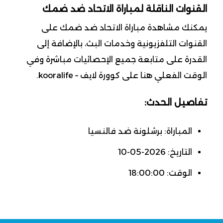
القنوات الناقلة لمباراة الاتحاد ضد ضمك
يمكنك مشاهدة مباراة الاتحاد ضد ضمك على
القنوات التلفزيونية وخدمات البث، بالإضافة إلى
القدرة على متابعة جميع الإحصائيات مباشرة وفي
الوقت الفعلي هنا على كوورة لايف – kooralife.
تفاصيل الحدث:
المباراة: برشلونة ضد فالنسيا
التاريخ: 2026-05-10
الوقت: 18:00:00