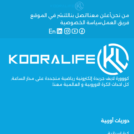
من نحن
أعلن معنا
اتصل بنا
للنشر في الموقع
فريق العمل
سياسة الخصوصية
كووورة لايف جريدة إلكترونية رياضية متجددة على مدار الساعة,
كل احداث الكرة الاوروبية و العالمية معنا.
دوريات أوربية
كرة اسبانية