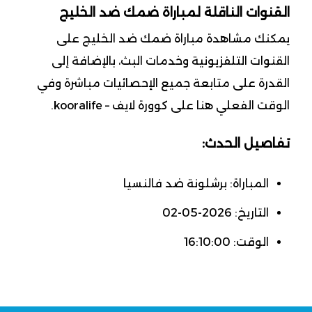
القنوات الناقلة لمباراة ضمك ضد الخليج
يمكنك مشاهدة مباراة ضمك ضد الخليج على
القنوات التلفزيونية وخدمات البث، بالإضافة إلى
القدرة على متابعة جميع الإحصائيات مباشرة وفي
الوقت الفعلي هنا على كوورة لايف – kooralife.
تفاصيل الحدث:
المباراة: برشلونة ضد فالنسيا
التاريخ: 2026-05-02
الوقت: 16:10:00