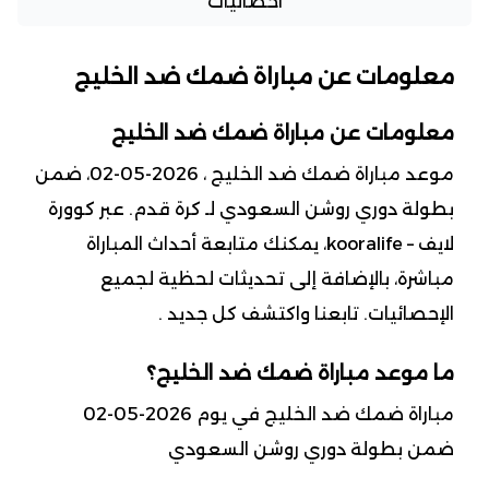
احصائيات
معلومات عن مباراة ضمك ضد الخليج
معلومات عن مباراة ضمك ضد الخليج
موعد مباراة ضمك ضد الخليج ، 2026-05-02، ضمن
بطولة دوري روشن السعودي لـ كرة قدم. عبر كوورة
لايف – kooralife، يمكنك متابعة أحداث المباراة
مباشرة، بالإضافة إلى تحديثات لحظية لجميع
الإحصائيات. تابعنا واكتشف كل جديد .
ما موعد مباراة ضمك ضد الخليج؟
مباراة ضمك ضد الخليج في يوم 2026-05-02
ضمن بطولة دوري روشن السعودي