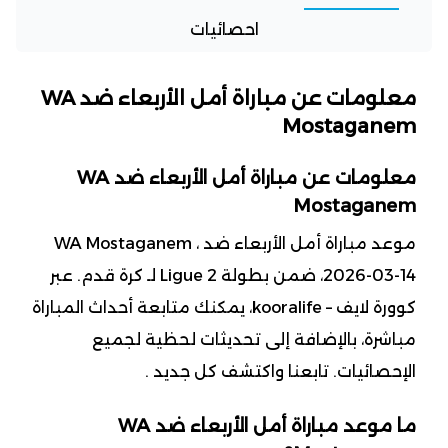
احصائيات
معلومات عن مباراة أمل الأربعاء ضد WA
Mostaganem
معلومات عن مباراة أمل الأربعاء ضد WA
Mostaganem
موعد مباراة أمل الأربعاء ضد WA Mostaganem ،
2026-03-14، ضمن بطولة Ligue 2 لـ كرة قدم. عبر
كوورة لايف – kooralife، يمكنك متابعة أحداث المباراة
مباشرة، بالإضافة إلى تحديثات لحظية لجميع
الإحصائيات. تابعنا واكتشف كل جديد .
ما موعد مباراة أمل الأربعاء ضد WA