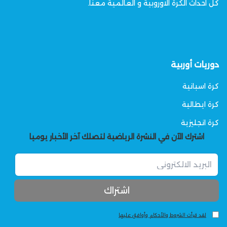
كل احداث الكرة الاوروبية و العالمية معنا.
دوريات أوربية
كرة اسبانية
كرة ايطالية
كرة انجليزية
اشترك الآن في النشرة الرياضية لتصلك آخر الأخبار يوميا
لقد قرأت الشروط والأحكام وأوافق عليها