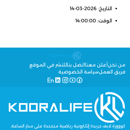
التاريخ: 2026-03-14
الوقت: 14:00:00
من نحن
أعلن معنا
اتصل بنا
للنشر في الموقع
فريق العمل
سياسة الخصوصية
كووورة لايف جريدة إلكترونية رياضية متجددة على مدار الساعة,