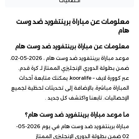
احصائيات
معلومات عن مباراة برينتفورد ضد وست
هام
معلومات عن مباراة برينتفورد ضد وست هام
موعد مباراة برينتفورد ضد وست هام ، 2026-05-02،
ضمن بطولة الدوري الإنجليزي الممتاز لـ كرة قدم.
عبر كوورة لايف – kooralife، يمكنك متابعة أحداث
المباراة مباشرة، بالإضافة إلى تحديثات لحظية لجميع
الإحصائيات. تابعنا واكتشف كل جديد .
ما موعد مباراة برينتفورد ضد وست هام؟
مباراة برينتفورد ضد وست هام في يوم 2026-05-
02 ضمن بطولة الدوري الإنجليزي الممتاز