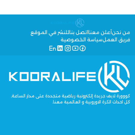
من نحن
أعلن معنا
اتصل بنا
للنشر في الموقع
فريق العمل
سياسة الخصوصية
كووورة لايف جريدة إلكترونية رياضية متجددة على مدار الساعة,
كل احداث الكرة الاوروبية و العالمية معنا.