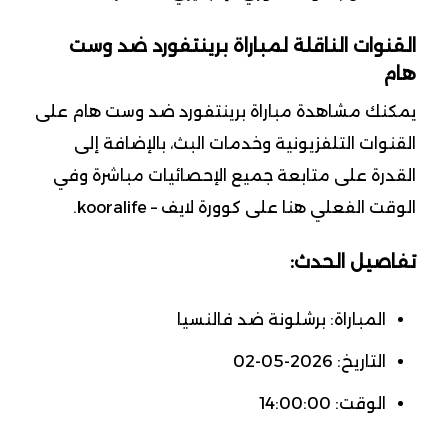
القنوات الناقلة لمباراة برينتفورد ضد وست
هام
يمكنك مشاهدة مباراة برينتفورد ضد وست هام على
القنوات التلفزيونية وخدمات البث، بالإضافة إلى
القدرة على متابعة جميع الإحصائيات مباشرة وفي
الوقت الفعلي هنا على كوورة لايف – kooralife.
تفاصيل الحدث:
المباراة: برشلونة ضد فالنسيا
التاريخ: 2026-05-02
الوقت: 14:00:00