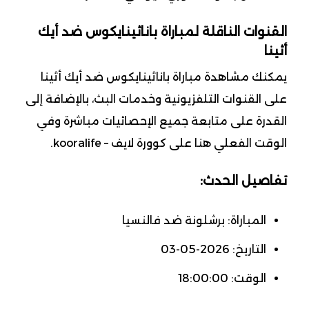
القنوات الناقلة لمباراة باناثينايكوس ضد أيك
أثينا
يمكنك مشاهدة مباراة باناثينايكوس ضد أيك أثينا
على القنوات التلفزيونية وخدمات البث، بالإضافة إلى
القدرة على متابعة جميع الإحصائيات مباشرة وفي
الوقت الفعلي هنا على كوورة لايف – kooralife.
تفاصيل الحدث:
المباراة: برشلونة ضد فالنسيا
التاريخ: 2026-05-03
الوقت: 18:00:00