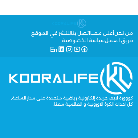
من نحن
أعلن معنا
اتصل بنا
للنشر في الموقع
فريق العمل
سياسة الخصوصية
كووورة لايف جريدة إلكترونية رياضية متجددة على مدار الساعة,
كل احداث الكرة الاوروبية و العالمية معنا.