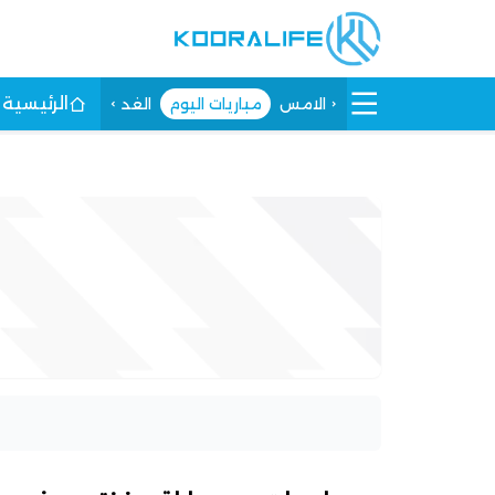
الرئيسية
الامس
مباريات اليوم
الغد