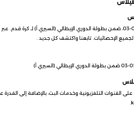
هيلاس
اس
 لجميع الإحصائيات. تابعنا واكتشف كل جديد .
يلاس
 القنوات التلفزيونية وخدمات البث، بالإضافة إلى القدرة ع