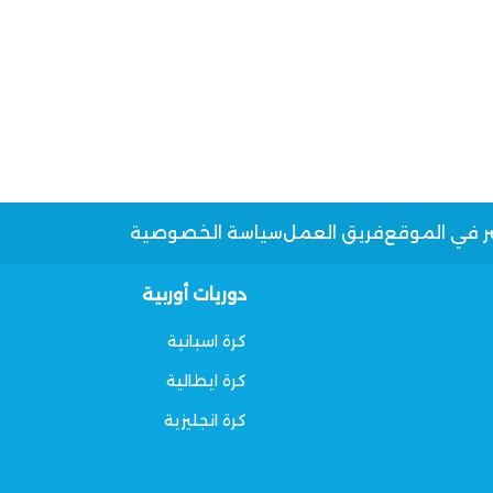
ر في الموقع
فريق العمل
سياسة الخصوصية
دوريات أوربية
كرة اسبانية
كرة ايطالية
كرة انجليزية