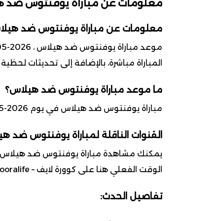
معلومات عن مباراة يوفنتوس ضد 
معلومات عن مباراة يوفنتوس ضد هيل
المباراة مباشرة، بالإضافة إلى تحديثات لحظية
ما موعد مباراة يوفنتوس ضد هيلاس؟
مباراة يوفنتوس ضد هيلاس في يوم 2026-05-03 ضمن بطولة الدوري الإيطالي (السيري أ)
القنوات الناقلة لمباراة يوفنتوس ضد ه
يمكنك مشاهدة مباراة يوفنتوس ضد هيلاس على
الوقت الفعلي هنا على كوورة لايف – kooralife.
تفاصيل الحدث: