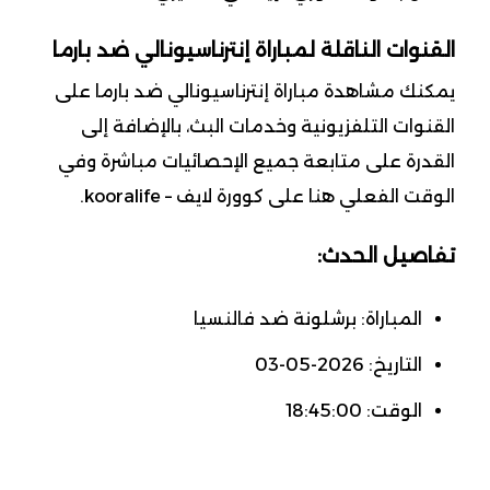
القنوات الناقلة لمباراة إنترناسيونالي ضد بارما
يمكنك مشاهدة مباراة إنترناسيونالي ضد بارما على
القنوات التلفزيونية وخدمات البث، بالإضافة إلى
القدرة على متابعة جميع الإحصائيات مباشرة وفي
الوقت الفعلي هنا على كوورة لايف – kooralife.
تفاصيل الحدث:
المباراة: برشلونة ضد فالنسيا
التاريخ: 2026-05-03
الوقت: 18:45:00