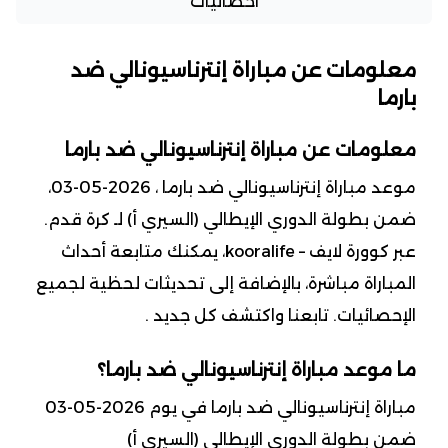
احصائيات
معلومات عن مباراة إنترناسيونالي ضد
بارما
معلومات عن مباراة إنترناسيونالي ضد بارما
موعد مباراة إنترناسيونالي ضد بارما ، 2026-05-03،
ضمن بطولة الدوري الإيطالي (السيري أ) لـ كرة قدم.
عبر كوورة لايف – kooralife، يمكنك متابعة أحداث
المباراة مباشرة، بالإضافة إلى تحديثات لحظية لجميع
الإحصائيات. تابعنا واكتشف كل جديد .
ما موعد مباراة إنترناسيونالي ضد بارما؟
مباراة إنترناسيونالي ضد بارما في يوم 2026-05-03
ضمن بطولة الدوري الإيطالي (السيري أ)