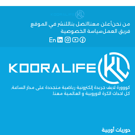
من نحن
أعلن معنا
اتصل بنا
للنشر في الموقع
فريق العمل
سياسة الخصوصية
كووورة لايف جريدة إلكترونية رياضية متجددة على مدار الساعة,
كل احداث الكرة الاوروبية و العالمية معنا.
دوريات أوربية