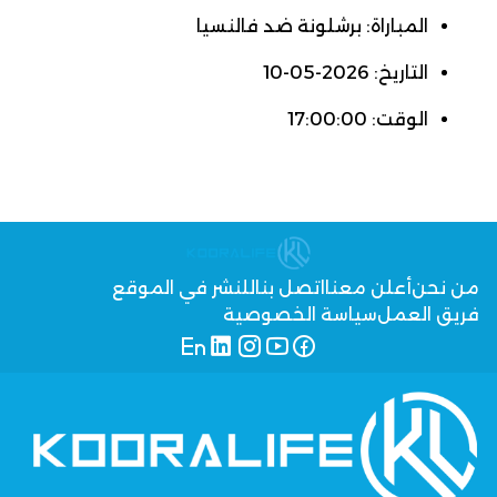
المباراة: برشلونة ضد فالنسيا
التاريخ: 2026-05-10
الوقت: 17:00:00
من نحن
أعلن معنا
اتصل بنا
للنشر في الموقع
فريق العمل
سياسة الخصوصية