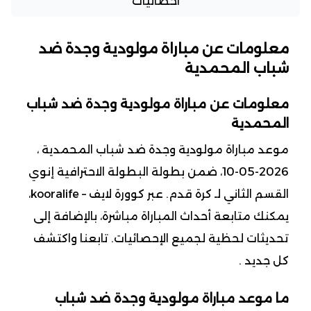
احصائيات
معلومات عن مباراة مولودية وجدة ضد
شباب المحمدية
معلومات عن مباراة مولودية وجدة ضد شباب
المحمدية
موعد مباراة مولودية وجدة ضد شباب المحمدية ،
2026-05-10، ضمن بطولة البطولة الاحترافية إنوي
القسم الثاني لـ كرة قدم. عبر كوورة لايف – kooralife،
يمكنك متابعة أحداث المباراة مباشرة، بالإضافة إلى
تحديثات لحظية لجميع الإحصائيات. تابعنا واكتشف
كل جديد .
ما موعد مباراة مولودية وجدة ضد شباب