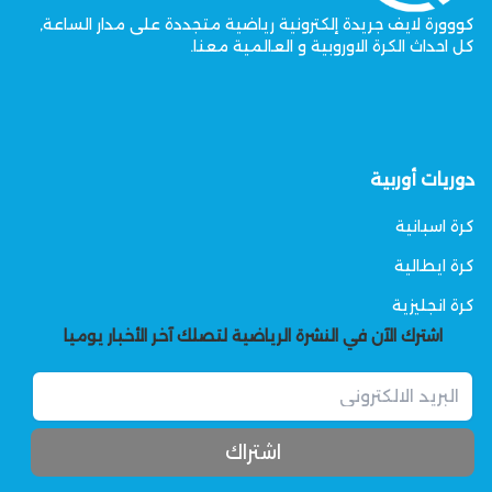
كووورة لايف جريدة إلكترونية رياضية متجددة على مدار الساعة,
كل احداث الكرة الاوروبية و العالمية معنا.
دوريات أوربية
كرة اسبانية
كرة ايطالية
كرة انجليزية
اشترك الآن في النشرة الرياضية لتصلك آخر الأخبار يوميا