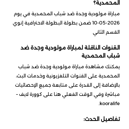
المحمدية؟
مباراة مولودية وجدة ضد شباب المحمدية في يوم
2026-05-10 ضمن بطولة البطولة الاحترافية إنوي
القسم الثاني
القنوات الناقلة لمباراة مولودية وجدة ضد
شباب المحمدية
يمكنك مشاهدة مباراة مولودية وجدة ضد شباب
المحمدية على القنوات التلفزيونية وخدمات البث،
بالإضافة إلى القدرة على متابعة جميع الإحصائيات
مباشرة وفي الوقت الفعلي هنا على كوورة لايف –
kooralife.
تفاصيل الحدث: