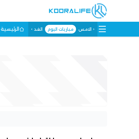
الرئيسية
الامس
مباريات اليوم
الغد