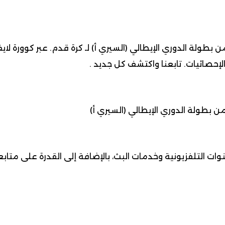
لإحصائيات. تابعنا واكتشف كل جديد .
وات التلفزيونية وخدمات البث، بالإضافة إلى القدرة على متا