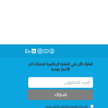
اشترك الآن في النشرة الرياضية لتصلك آخر
الأخبار يوميا
لقد قرأت الشروط والأحكام وأوافق عليها