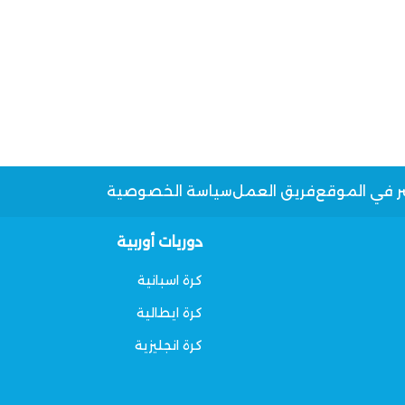
ر في الموقع
فريق العمل
سياسة الخصوصية
دوريات أوربية
كرة اسبانية
كرة ايطالية
كرة انجليزية