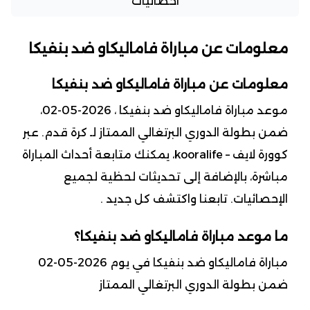
احصائيات
معلومات عن مباراة فاماليكاو ضد بنفيكا
معلومات عن مباراة فاماليكاو ضد بنفيكا
موعد مباراة فاماليكاو ضد بنفيكا ، 2026-05-02،
ضمن بطولة الدوري البرتغالي الممتاز لـ كرة قدم. عبر
كوورة لايف – kooralife، يمكنك متابعة أحداث المباراة
مباشرة، بالإضافة إلى تحديثات لحظية لجميع
الإحصائيات. تابعنا واكتشف كل جديد .
ما موعد مباراة فاماليكاو ضد بنفيكا؟
مباراة فاماليكاو ضد بنفيكا في يوم 2026-05-02
ضمن بطولة الدوري البرتغالي الممتاز