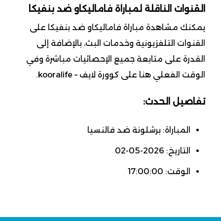
القنوات الناقلة لمباراة فاماليكاو ضد بنفيكا
يمكنك مشاهدة مباراة فاماليكاو ضد بنفيكا على
القنوات التلفزيونية وخدمات البث، بالإضافة إلى
القدرة على متابعة جميع الإحصائيات مباشرة وفي
الوقت الفعلي هنا على كوورة لايف – kooralife.
تفاصيل الحدث:
المباراة: برشلونة ضد فالنسيا
التاريخ: 2026-05-02
الوقت: 17:00:00