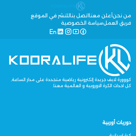
من نحن
أعلن معنا
اتصل بنا
للنشر في الموقع
فريق العمل
سياسة الخصوصية
كووورة لايف جريدة إلكترونية رياضية متجددة على مدار الساعة,
كل احداث الكرة الاوروبية و العالمية معنا.
دوريات أوربية
كرة اسبانية