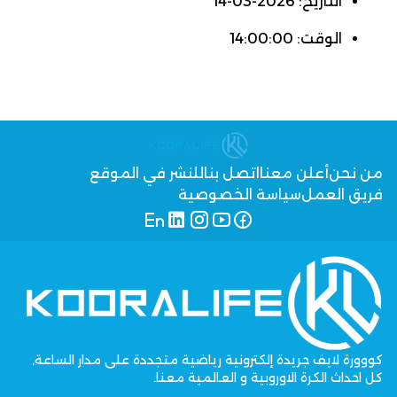
التاريخ: 2026-03-14
الوقت: 14:00:00
من نحن
أعلن معنا
اتصل بنا
للنشر في الموقع
فريق العمل
سياسة الخصوصية
كووورة لايف جريدة إلكترونية رياضية متجددة على مدار الساعة,
كل احداث الكرة الاوروبية و العالمية معنا.