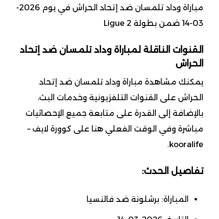
مباراة وداد تلمسان ضد إتحاد الحراش في يوم 2026-
03-14 ضمن بطولة Ligue 2
القنوات الناقلة لمباراة وداد تلمسان ضد إتحاد
الحراش
يمكنك مشاهدة مباراة وداد تلمسان ضد إتحاد
الحراش على القنوات التلفزيونية وخدمات البث،
بالإضافة إلى القدرة على متابعة جميع الإحصائيات
مباشرة وفي الوقت الفعلي هنا على كوورة لايف –
kooralife.
تفاصيل الحدث:
المباراة: برشلونة ضد فالنسيا