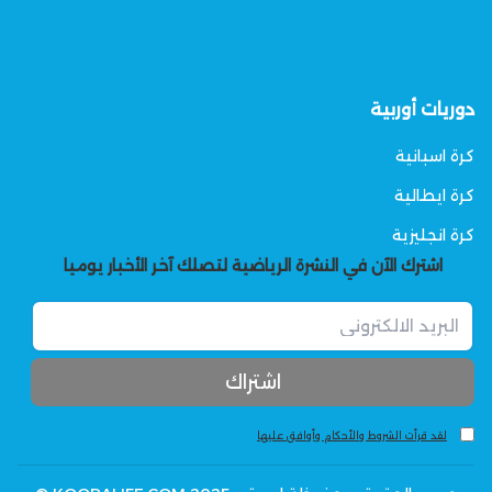
دوريات أوربية
كرة اسبانية
كرة ايطالية
كرة انجليزية
اشترك الآن في النشرة الرياضية لتصلك آخر الأخبار يوميا
لقد قرأت الشروط والأحكام وأوافق عليها