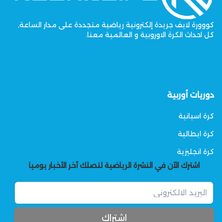
كووورة لايف جريدة إلكترونية رياضية متجددة على مدار الساعة,
كل احداث الكرة الاوروبية و العالمية معنا.
دوريات أوربية
كرة اسبانية
كرة ايطالية
كرة انجليزية
اشترك الآن في النشرة الرياضية لتصلك آخر الأخبار يوميا