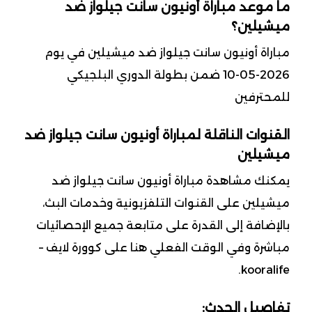
ما موعد مباراة أونيون سانت جيلواز ضد
ميشيلين؟
مباراة أونيون سانت جيلواز ضد ميشيلين في يوم
2026-05-10 ضمن بطولة الدوري البلجيكي
للمحترفين
القنوات الناقلة لمباراة أونيون سانت جيلواز ضد
ميشيلين
يمكنك مشاهدة مباراة أونيون سانت جيلواز ضد
ميشيلين على القنوات التلفزيونية وخدمات البث،
بالإضافة إلى القدرة على متابعة جميع الإحصائيات
مباشرة وفي الوقت الفعلي هنا على كوورة لايف –
kooralife.
تفاصيل الحدث: