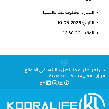
المباراة: برشلونة ضد فالنسيا
التاريخ: 2026-05-10
الوقت: 16:30:00
من نحن
أعلن معنا
اتصل بنا
للنشر في الموقع
فريق العمل
سياسة الخصوصية