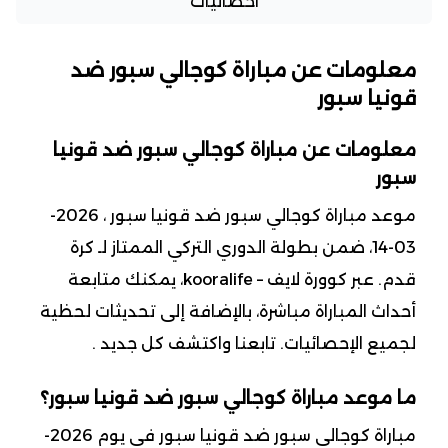
احصائيات
معلومات عن مباراة كوجالي سبور ضد
قونيا سبور
معلومات عن مباراة كوجالي سبور ضد قونيا
سبور
موعد مباراة كوجالي سبور ضد قونيا سبور ، 2026-
03-14، ضمن بطولة الدوري التركي الممتاز لـ كرة
قدم. عبر كوورة لايف – kooralife، يمكنك متابعة
أحداث المباراة مباشرة، بالإضافة إلى تحديثات لحظية
لجميع الإحصائيات. تابعنا واكتشف كل جديد .
ما موعد مباراة كوجالي سبور ضد قونيا سبور؟
مباراة كوجالي سبور ضد قونيا سبور في يوم 2026-