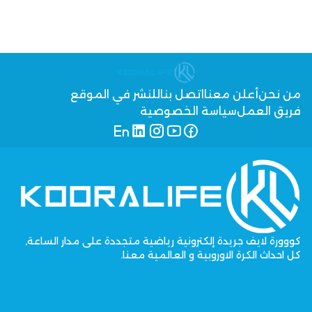
من نحن
أعلن معنا
اتصل بنا
للنشر في الموقع
فريق العمل
سياسة الخصوصية
كووورة لايف جريدة إلكترونية رياضية متجددة على مدار الساعة,
كل احداث الكرة الاوروبية و العالمية معنا.