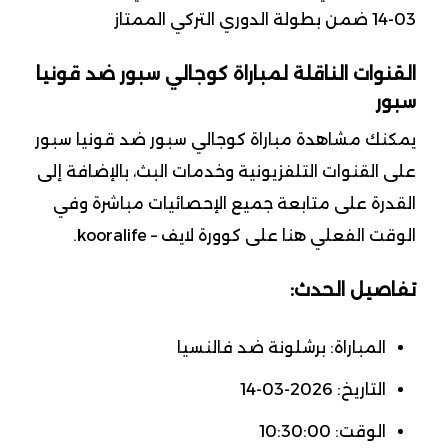
03-14 ضمن بطولة الدوري التركي الممتاز
القنوات الناقلة لمباراة كوجالي سبور ضد قونيا
سبور
يمكنك مشاهدة مباراة كوجالي سبور ضد قونيا سبور
على القنوات التلفزيونية وخدمات البث، بالإضافة إلى
القدرة على متابعة جميع الإحصائيات مباشرة وفي
الوقت الفعلي هنا على كوورة لايف – kooralife.
تفاصيل الحدث:
المباراة: برشلونة ضد فالنسيا
التاريخ: 2026-03-14
الوقت: 10:30:00