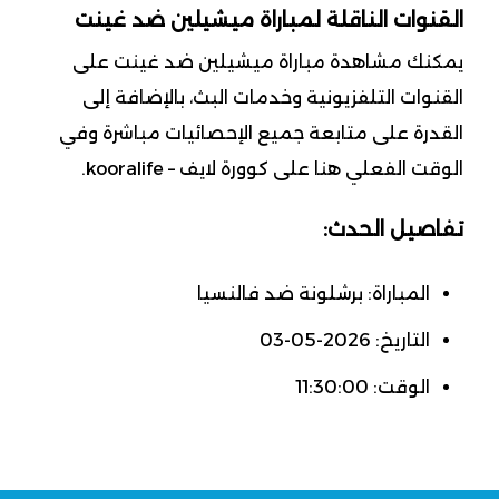
القنوات الناقلة لمباراة ميشيلين ضد غينت
يمكنك مشاهدة مباراة ميشيلين ضد غينت على
القنوات التلفزيونية وخدمات البث، بالإضافة إلى
القدرة على متابعة جميع الإحصائيات مباشرة وفي
الوقت الفعلي هنا على كوورة لايف – kooralife.
تفاصيل الحدث:
المباراة: برشلونة ضد فالنسيا
التاريخ: 2026-05-03
الوقت: 11:30:00