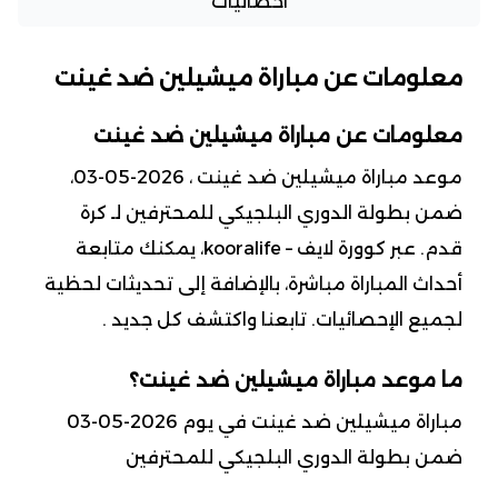
احصائيات
معلومات عن مباراة ميشيلين ضد غينت
معلومات عن مباراة ميشيلين ضد غينت
موعد مباراة ميشيلين ضد غينت ، 2026-05-03،
ضمن بطولة الدوري البلجيكي للمحترفين لـ كرة
قدم. عبر كوورة لايف – kooralife، يمكنك متابعة
أحداث المباراة مباشرة، بالإضافة إلى تحديثات لحظية
لجميع الإحصائيات. تابعنا واكتشف كل جديد .
ما موعد مباراة ميشيلين ضد غينت؟
مباراة ميشيلين ضد غينت في يوم 2026-05-03
ضمن بطولة الدوري البلجيكي للمحترفين