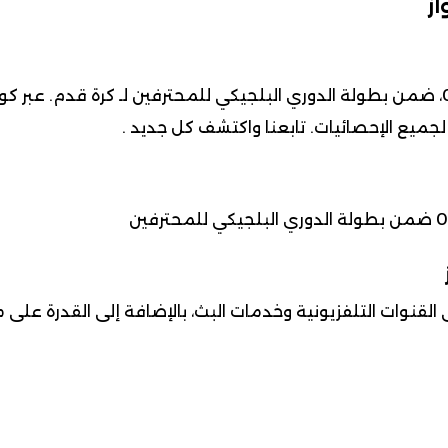
از
 لجميع الإحصائيات. تابعنا واكتشف كل جديد .
القنوات التلفزيونية وخدمات البث، بالإضافة إلى القدرة على