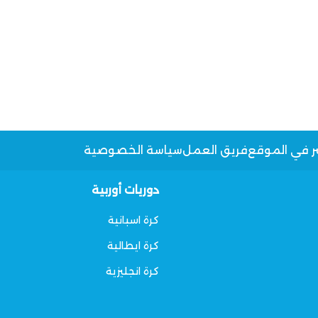
ر في الموقع
فريق العمل
سياسة الخصوصية
دوريات أوربية
كرة اسبانية
كرة ايطالية
كرة انجليزية