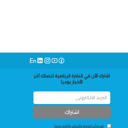
اشترك الآن في النشرة الرياضية لتصلك آخر
الأخبار يوميا
لقد قرأت الشروط والأحكام وأوافق عليها