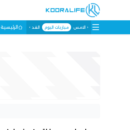
الرئيسية
الامس
مباريات اليوم
الغد