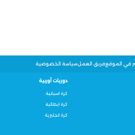
ر في الموقع
فريق العمل
سياسة الخصوصية
دوريات أوربية
كرة اسبانية
كرة ايطالية
كرة انجليزية