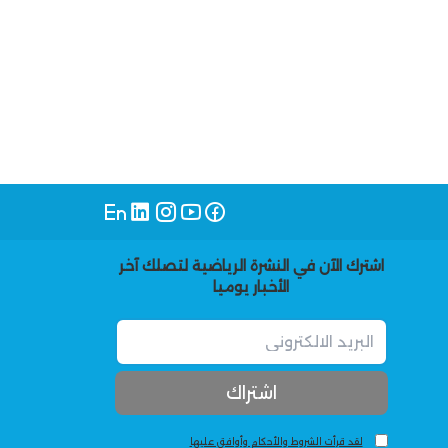
اشترك الآن في النشرة الرياضية لتصلك آخر
الأخبار يوميا
لقد قرأت الشروط والأحكام وأوافق عليها