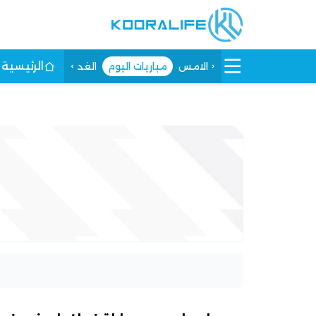
الرئيسية
الامس
مباريات اليوم
الغد