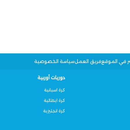
ر في الموقع
فريق العمل
سياسة الخصوصية
دوريات أوربية
كرة اسبانية
كرة ايطالية
كرة انجليزية