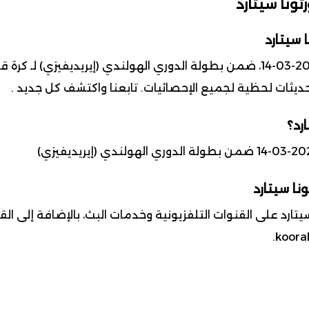
ونا سيتارد
 سيتارد
تحديثات لحظية لجميع الإحصائيات. تابعنا واكتشف كل جديد .
رد؟
نا سيتارد
ارد على القنوات التلفزيونية وخدمات البث، بالإضافة إلى ال