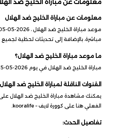
معلومات عن مباراة الخليج ضد الهلا
معلومات عن مباراة الخليج ضد الهلال
مباشرة، بالإضافة إلى تحديثات لحظية لجميع ا
ما موعد مباراة الخليج ضد الهلال؟
مباراة الخليج ضد الهلال في يوم 2026-05-05 ضمن بطولة دوري روشن السعودي
القنوات الناقلة لمباراة الخليج ضد الهلال
يمكنك مشاهدة مباراة الخليج ضد الهلال على ا
الفعلي هنا على كوورة لايف – kooralife.
تفاصيل الحدث: