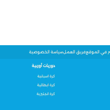
ر في الموقع
فريق العمل
سياسة الخصوصية
دوريات أوربية
كرة اسبانية
كرة ايطالية
كرة انجليزية