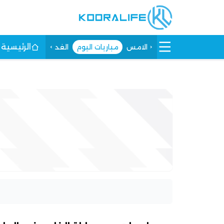
الرئيسية
الامس
مباريات اليوم
الغد