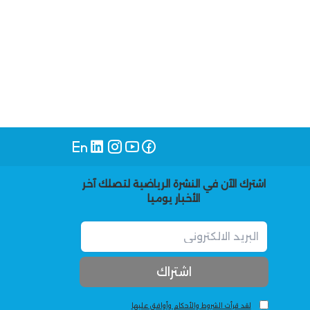
اشترك الآن في النشرة الرياضية لتصلك آخر
الأخبار يوميا
لقد قرأت الشروط والأحكام وأوافق عليها