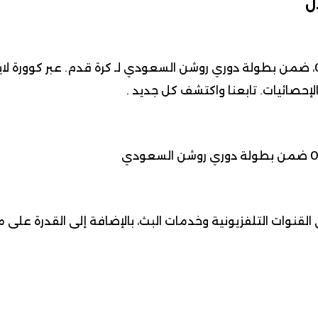
ل
لإحصائيات. تابعنا واكتشف كل جديد .
لقنوات التلفزيونية وخدمات البث، بالإضافة إلى القدرة على