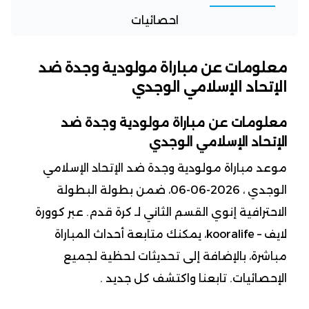
احصائيات
معلومات عن مباراة مولودية وجدة ضد
الإتحاد الإسلامي الوجدي
معلومات عن مباراة مولودية وجدة ضد
الإتحاد الإسلامي الوجدي
موعد مباراة مولودية وجدة ضد الإتحاد الإسلامي
الوجدي ، 2026-06-06، ضمن بطولة البطولة
الاحترافية إنوي القسم الثاني لـ كرة قدم. عبر كوورة
لايف – kooralife، يمكنك متابعة أحداث المباراة
مباشرة، بالإضافة إلى تحديثات لحظية لجميع
الإحصائيات. تابعنا واكتشف كل جديد .