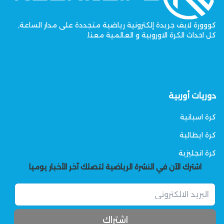
كووورة لايف جريدة إلكترونية رياضية متجددة على مدار الساعة,
كل احداث الكرة الاوروبية و العالمية معنا.
دوريات أوربية
كرة اسبانية
كرة ايطالية
كرة انجليزية
اشترك الآن في النشرة الرياضية لتصلك آخر الأخبار يوميا