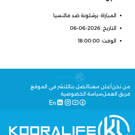
المباراة: برشلونة ضد فالنسيا
التاريخ: 2026-06-06
الوقت: 18:00:00
من نحن
أعلن معنا
اتصل بنا
للنشر في الموقع
فريق العمل
سياسة الخصوصية