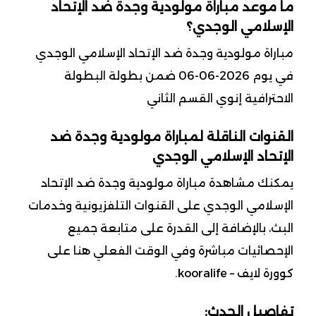
ما موعد مباراة مولودية وجدة ضد الإتحاد
الإسلامي الوجدي؟
مباراة مولودية وجدة ضد الإتحاد الإسلامي الوجدي
في يوم 2026-06-06 ضمن بطولة البطولة
الاحترافية إنوي القسم الثاني
القنوات الناقلة لمباراة مولودية وجدة ضد
الإتحاد الإسلامي الوجدي
يمكنك مشاهدة مباراة مولودية وجدة ضد الإتحاد
الإسلامي الوجدي على القنوات التلفزيونية وخدمات
البث، بالإضافة إلى القدرة على متابعة جميع
الإحصائيات مباشرة وفي الوقت الفعلي هنا على
كوورة لايف – kooralife.
تفاصيل الحدث: