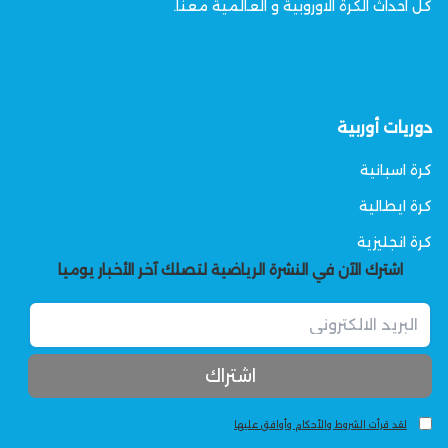
كل احداث الكرة الاوروبية و العالمية معنا.
دوريات أوربية
كرة اسبانية
كرة ايطالية
كرة انجليزية
اشترك الآن في النشرة الرياضية لتصلك آخر الأخبار يوميا
لقد قرأت الشروط والأحكام وأوافق عليها