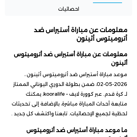
احصائيات
معلومات عن مباراة أستيراس ضد
أتروميتوس أثينون
معلومات عن مباراة أستيراس ضد أتروميتوس
أثينون
موعد مباراة أستيراس ضد أتروميتوس أثينون ،
2026-05-02، ضمن بطولة الدوري اليوناني الممتاز
لـ كرة قدم. عبر كوورة لايف – kooralife، يمكنك
متابعة أحداث المباراة مباشرة، بالإضافة إلى تحديثات
لحظية لجميع الإحصائيات. تابعنا واكتشف كل جديد .
ما موعد مباراة أستيراس ضد أتروميتوس