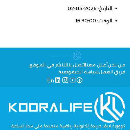
التاريخ: 2026-05-02
الوقت: 16:30:00
من نحن
أعلن معنا
اتصل بنا
للنشر في الموقع
فريق العمل
سياسة الخصوصية
كووورة لايف جريدة إلكترونية رياضية متجددة على مدار الساعة,