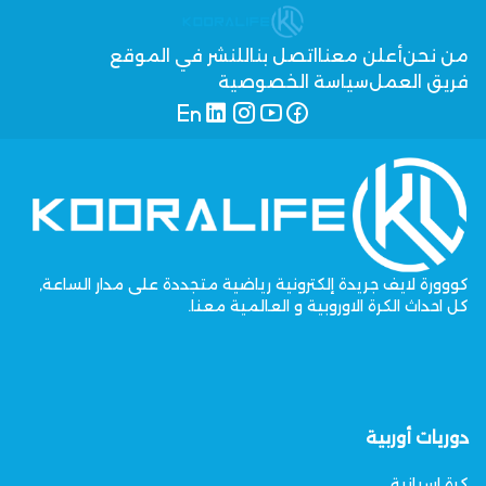
من نحن
أعلن معنا
اتصل بنا
للنشر في الموقع
فريق العمل
سياسة الخصوصية
كووورة لايف جريدة إلكترونية رياضية متجددة على مدار الساعة,
كل احداث الكرة الاوروبية و العالمية معنا.
دوريات أوربية
كرة اسبانية