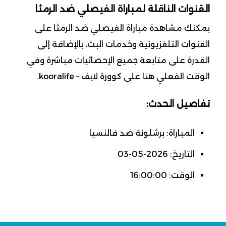
القنوات الناقلة لمباراة الفيصلي ضد الرمثا
يمكنك مشاهدة مباراة الفيصلي ضد الرمثا على
القنوات التلفزيونية وخدمات البث، بالإضافة إلى
القدرة على متابعة جميع الإحصائيات مباشرة وفي
الوقت الفعلي هنا على كوورة لايف – kooralife.
تفاصيل الحدث:
المباراة: برشلونة ضد فالنسيا
التاريخ: 2026-05-03
الوقت: 16:00:00