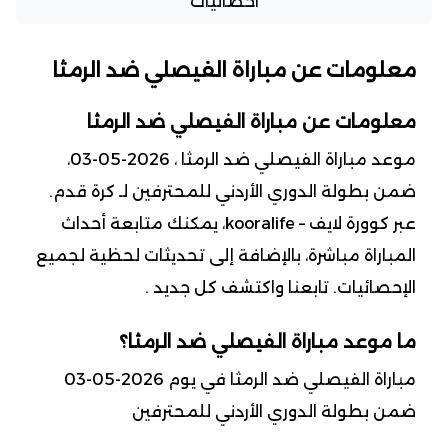
احصائيات
معلومات عن مباراة الفيصلي ضد الرمثا
معلومات عن مباراة الفيصلي ضد الرمثا
موعد مباراة الفيصلي ضد الرمثا ، 2026-05-03،
ضمن بطولة الدوري الأردني للمحترفين لـ كرة قدم.
عبر كوورة لايف – kooralife، يمكنك متابعة أحداث
المباراة مباشرة، بالإضافة إلى تحديثات لحظية لجميع
الإحصائيات. تابعنا واكتشف كل جديد .
ما موعد مباراة الفيصلي ضد الرمثا؟
مباراة الفيصلي ضد الرمثا في يوم 2026-05-03
ضمن بطولة الدوري الأردني للمحترفين