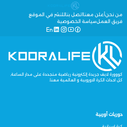
من نحن
أعلن معنا
اتصل بنا
للنشر في الموقع
فريق العمل
سياسة الخصوصية
كووورة لايف جريدة إلكترونية رياضية متجددة على مدار الساعة,
كل احداث الكرة الاوروبية و العالمية معنا.
دوريات أوربية
كرة اسبانية