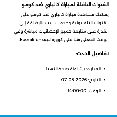
القنوات الناقلة لمباراة كالياري ضد كومو
يمكنك مشاهدة مباراة كالياري ضد كومو على
القنوات التلفزيونية وخدمات البث، بالإضافة إلى
القدرة على متابعة جميع الإحصائيات مباشرة وفي
الوقت الفعلي هنا على كوورة لايف – kooralife.
تفاصيل الحدث:
المباراة: برشلونة ضد فالنسيا
التاريخ: 2026-03-07
الوقت: 14:00:00