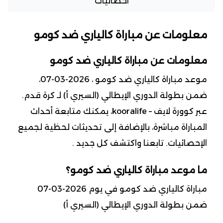
احصائيات
معلومات عن مباراة كالياري ضد كومو
معلومات عن مباراة كالياري ضد كومو
موعد مباراة كالياري ضد كومو ، 2026-03-07،
ضمن بطولة الدوري الإيطالي (السيري أ) لـ كرة قدم.
عبر كوورة لايف – kooralife، يمكنك متابعة أحداث
المباراة مباشرة، بالإضافة إلى تحديثات لحظية لجميع
الإحصائيات. تابعنا واكتشف كل جديد .
ما موعد مباراة كالياري ضد كومو؟
مباراة كالياري ضد كومو في يوم 2026-03-07
ضمن بطولة الدوري الإيطالي (السيري أ)