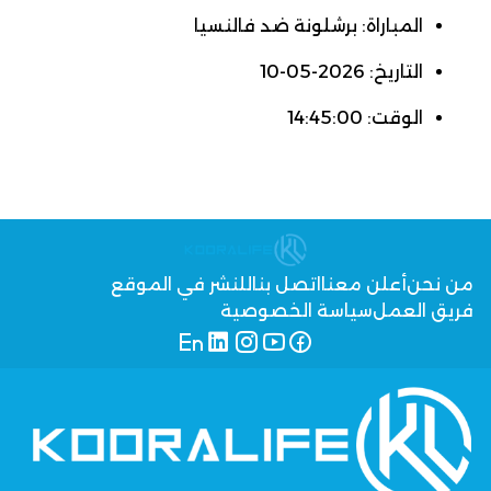
المباراة: برشلونة ضد فالنسيا
التاريخ: 2026-05-10
الوقت: 14:45:00
من نحن
أعلن معنا
اتصل بنا
للنشر في الموقع
فريق العمل
سياسة الخصوصية