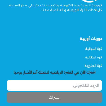
كووورة لايف جريدة إلكترونية رياضية متجددة على مدار الساعة,
كل احداث الكرة الاوروبية و العالمية معنا.
دوريات أوربية
كرة اسبانية
كرة ايطالية
كرة انجليزية
اشترك الآن في النشرة الرياضية لتصلك آخر الأخبار يوميا