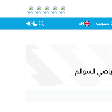
 مغربية
EN
ياضي السوالم