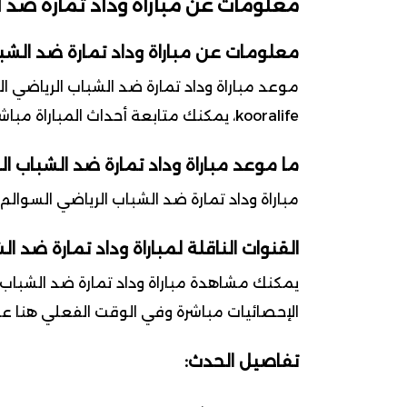
معلومات عن مباراة وداد تمارة ضد ا
معلومات عن مباراة وداد تمارة ضد الشبا
kooralife، يمكنك متابعة أحداث المباراة مباشرة، بالإضافة إلى تحديثات لحظية لجميع الإحصائيات. تابعنا واكتشف كل جديد .
ما موعد مباراة وداد تمارة ضد الشباب ال
مباراة وداد تمارة ضد الشباب الرياضي السوالم في يوم 2026-05-03 ضمن بطولة البطولة الاحترافية
القنوات الناقلة لمباراة وداد تمارة ضد ا
يمكنك مشاهدة مباراة وداد تمارة ضد الشباب ا
الإحصائيات مباشرة وفي الوقت الفعلي هنا على كوورة 
تفاصيل الحدث: