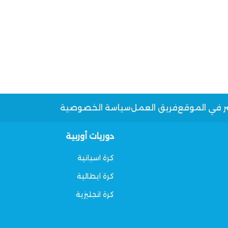
ر في الموقع
فريق العمل
سياسة الخصوصية
دوريات أوربية
كرة اسبانية
كرة ايطالية
كرة انجليزية