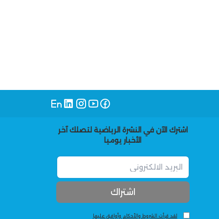
اشترك الآن في النشرة الرياضية لتصلك آخر
الأخبار يوميا
لقد قرأت الشروط والأحكام وأوافق عليها