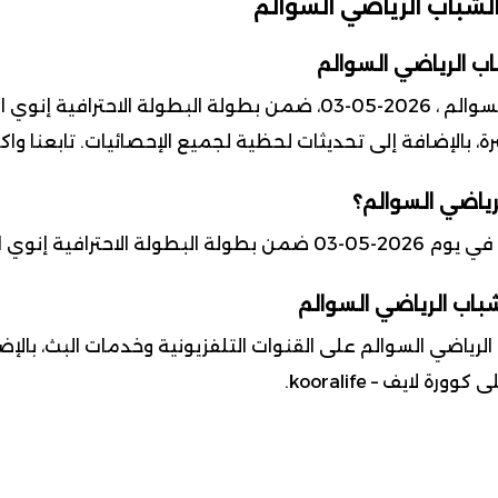
لشباب الرياضي السوالم
ب الرياضي السوالم
موعد مباراة وداد تمارة ضد الشباب الرياضي السوالم ، 2026-05-03، ضمن بط
رياضي السوالم؟
 إنوي القسم الثاني
لشباب الرياضي السوالم
لرياضي السوالم على القنوات التلفزيونية وخدمات البث، بالإ
لايف – kooralife.