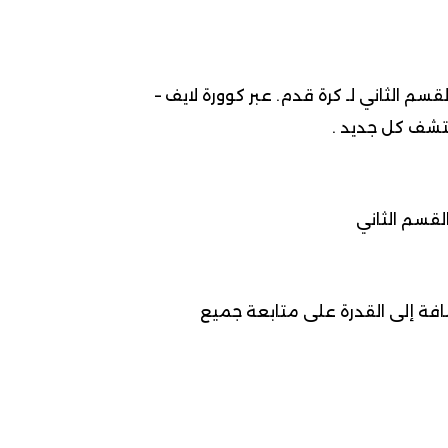
ولة البطولة الاحترافية إنوي القسم الثاني لـ كرة قدم. عبر كوورة لايف –
ضافة إلى القدرة على متابعة جميع