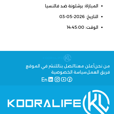
المباراة: برشلونة ضد فالنسيا
التاريخ: 2026-05-03
الوقت: 14:45:00
من نحن
أعلن معنا
اتصل بنا
للنشر في الموقع
فريق العمل
سياسة الخصوصية