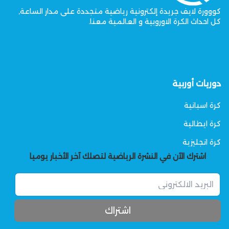
كووورة لايف جريدة إلكترونية رياضية متجددة على مدار الساعة,
كل احداث الكرة الاوروبية و العالمية معنا.
دوريات أوربية
كرة اسبانية
كرة ايطالية
كرة انجليزية
اشترك الآن في النشرة الرياضية لتصلك آخر الأخبار يوميا