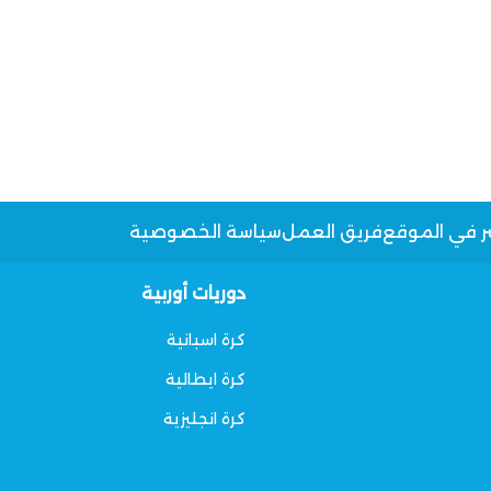
ر في الموقع
فريق العمل
سياسة الخصوصية
دوريات أوربية
كرة اسبانية
كرة ايطالية
كرة انجليزية