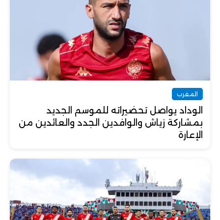
المغرب
الوداد يواصل تحضيراته للموسم الجديد
بمشاركة زياش والوافدين الجدد والعائدين من
الإعارة