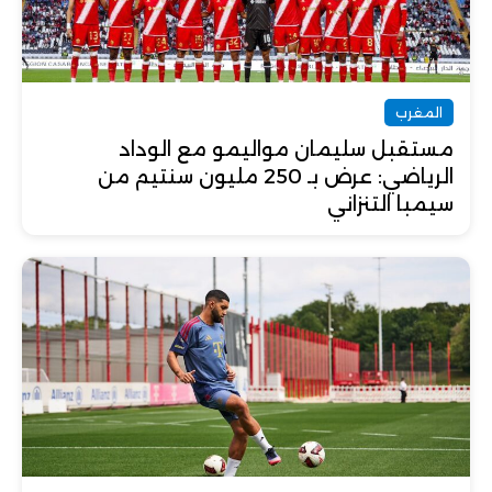
المغرب
مستقبل سليمان مواليمو مع الوداد
الرياضي: عرض بـ 250 مليون سنتيم من
سيمبا التنزاني