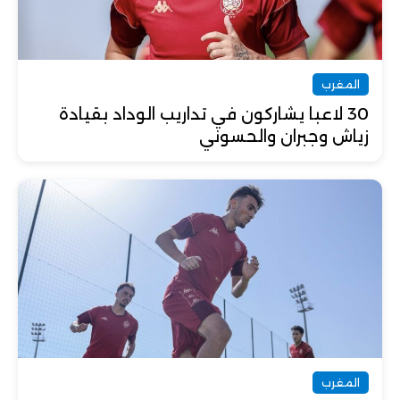
المغرب
30 لاعبا يشاركون في تداريب الوداد بقيادة
زياش وجبران والحسوني
المغرب