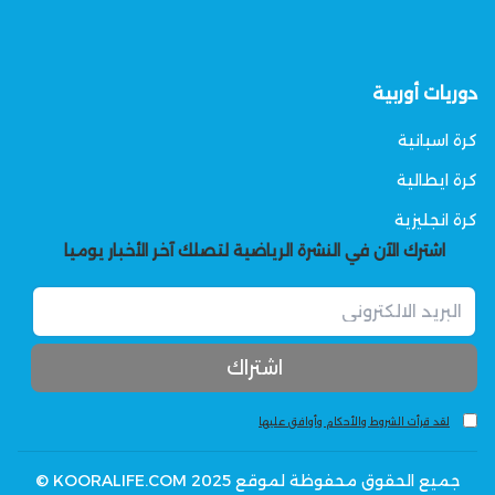
دوريات أوربية
كرة اسبانية
كرة ايطالية
كرة انجليزية
اشترك الآن في النشرة الرياضية لتصلك آخر الأخبار يوميا
لقد قرأت الشروط والأحكام وأوافق عليها
جميع الحقوق محفوظة لموقع KOORALIFE.COM 2025 ©