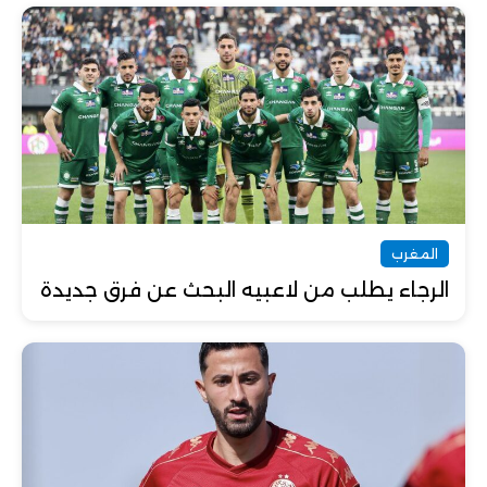
المغرب
الرجاء يطلب من لاعبيه البحث عن فرق جديدة