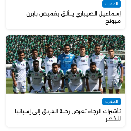
المغرب
إسماعيل الصيباري يتألق بقميص بايرن
ميونخ
المغرب
تأشيرات الرجاء تعرض رحلة الفريق إلى إسبانيا
للخطر