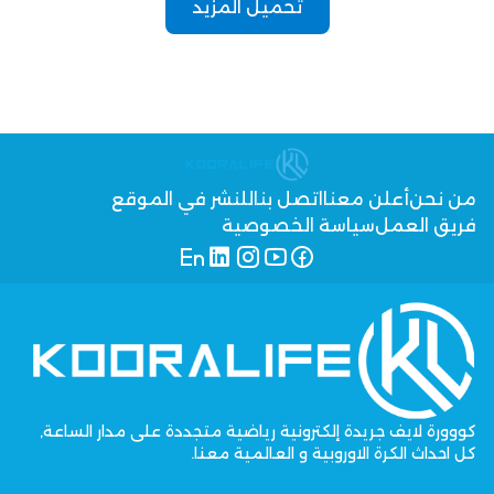
تحميل المزيد
من نحن
أعلن معنا
اتصل بنا
للنشر في الموقع
فريق العمل
سياسة الخصوصية
كووورة لايف جريدة إلكترونية رياضية متجددة على مدار الساعة,
كل احداث الكرة الاوروبية و العالمية معنا.