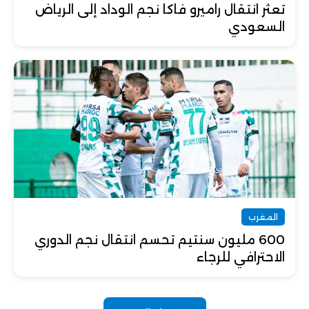
تعثر انتقال راميرو فاكا نجم الوداد إلى الرياض
السعودي
المغرب
600 مليون سنتيم تحسم انتقال نجم الدوري
الاحترافي للرجاء