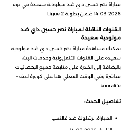
مباراة نصر حسين داي ضد مولودية سعيدة في يوم
2026-03-14 ضمن بطولة Ligue 2
القنوات الناقلة لمباراة نصر حسين داي ضد
مولودية سعيدة
يمكنك مشاهدة مباراة نصر حسين داي ضد مولودية
سعيدة على القنوات التلفزيونية وخدمات البث،
بالإضافة إلى القدرة على متابعة جميع الإحصائيات
مباشرة وفي الوقت الفعلي هنا على كوورة لايف –
kooralife.
تفاصيل الحدث:
المباراة: برشلونة ضد فالنسيا