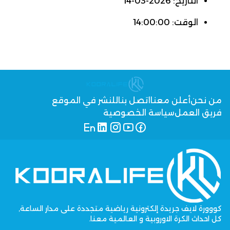
التاريخ: 2026-03-14
الوقت: 14:00:00
من نحن
أعلن معنا
اتصل بنا
للنشر في الموقع
فريق العمل
سياسة الخصوصية
كووورة لايف جريدة إلكترونية رياضية متجددة على مدار الساعة,
كل احداث الكرة الاوروبية و العالمية معنا.