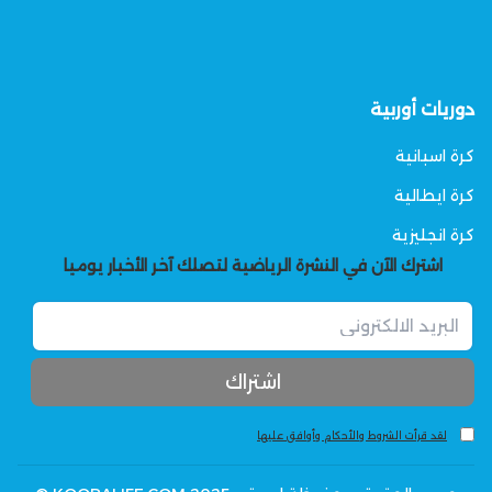
دوريات أوربية
كرة اسبانية
كرة ايطالية
كرة انجليزية
اشترك الآن في النشرة الرياضية لتصلك آخر الأخبار يوميا
لقد قرأت الشروط والأحكام وأوافق عليها