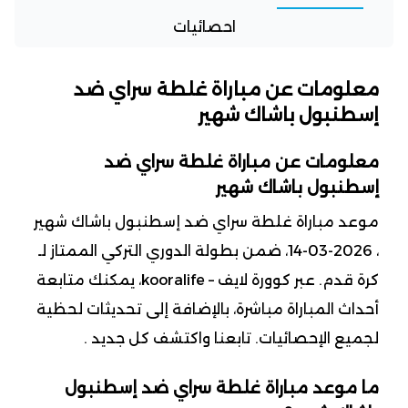
احصائيات
معلومات عن مباراة غلطة سراي ضد
إسطنبول باشاك شهير
معلومات عن مباراة غلطة سراي ضد
إسطنبول باشاك شهير
موعد مباراة غلطة سراي ضد إسطنبول باشاك شهير
، 2026-03-14، ضمن بطولة الدوري التركي الممتاز لـ
كرة قدم. عبر كوورة لايف – kooralife، يمكنك متابعة
أحداث المباراة مباشرة، بالإضافة إلى تحديثات لحظية
لجميع الإحصائيات. تابعنا واكتشف كل جديد .
ما موعد مباراة غلطة سراي ضد إسطنبول