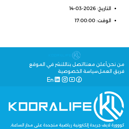
التاريخ: 2026-03-14
الوقت: 17:00:00
من نحن
أعلن معنا
اتصل بنا
للنشر في الموقع
فريق العمل
سياسة الخصوصية
كووورة لايف جريدة إلكترونية رياضية متجددة على مدار الساعة,