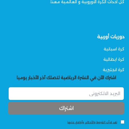
كل احداث الكرة الاوروبية و العالمية معنا.
دوريات أوربية
كرة اسبانية
كرة ايطالية
كرة انجليزية
اشترك الآن في النشرة الرياضية لتصلك آخر الأخبار يوميا
لقد قرأت الشروط والأحكام وأوافق عليها