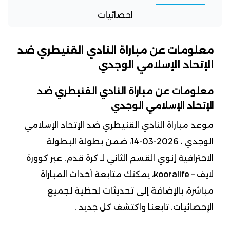
احصائيات
معلومات عن مباراة النادي القنيطري ضد
الإتحاد الإسلامي الوجدي
معلومات عن مباراة النادي القنيطري ضد
الإتحاد الإسلامي الوجدي
موعد مباراة النادي القنيطري ضد الإتحاد الإسلامي
الوجدي ، 2026-03-14، ضمن بطولة البطولة
الاحترافية إنوي القسم الثاني لـ كرة قدم. عبر كوورة
لايف – kooralife، يمكنك متابعة أحداث المباراة
مباشرة، بالإضافة إلى تحديثات لحظية لجميع
الإحصائيات. تابعنا واكتشف كل جديد .