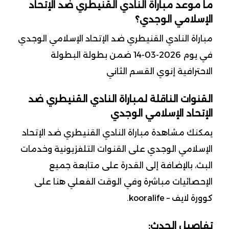
ما موعد مباراة النادي القنيطري ضد الإتحاد
الإسلامي الوجدي؟
مباراة النادي القنيطري ضد الإتحاد الإسلامي الوجدي
في يوم 2026-03-14 ضمن بطولة البطولة
الاحترافية إنوي القسم الثاني
القنوات الناقلة لمباراة النادي القنيطري ضد
الإتحاد الإسلامي الوجدي
يمكنك مشاهدة مباراة النادي القنيطري ضد الإتحاد
الإسلامي الوجدي على القنوات التلفزيونية وخدمات
البث، بالإضافة إلى القدرة على متابعة جميع
الإحصائيات مباشرة وفي الوقت الفعلي هنا على
كوورة لايف – kooralife.
تفاصيل الحدث: