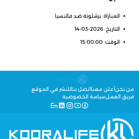
المباراة: برشلونة ضد فالنسيا
التاريخ: 2026-03-14
الوقت: 15:00:00
من نحن
أعلن معنا
اتصل بنا
للنشر في الموقع
فريق العمل
سياسة الخصوصية