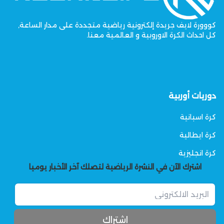
كووورة لايف جريدة إلكترونية رياضية متجددة على مدار الساعة,
كل احداث الكرة الاوروبية و العالمية معنا.
دوريات أوربية
كرة اسبانية
كرة ايطالية
كرة انجليزية
اشترك الآن في النشرة الرياضية لتصلك آخر الأخبار يوميا