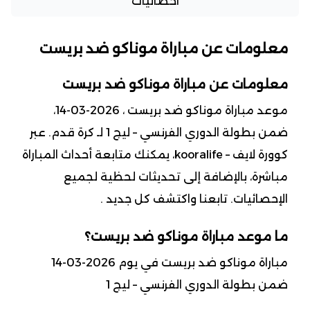
احصائيات
معلومات عن مباراة موناكو ضد بريست
معلومات عن مباراة موناكو ضد بريست
موعد مباراة موناكو ضد بريست ، 2026-03-14،
ضمن بطولة الدوري الفرنسي – ليج 1 لـ كرة قدم. عبر
كوورة لايف – kooralife، يمكنك متابعة أحداث المباراة
مباشرة، بالإضافة إلى تحديثات لحظية لجميع
الإحصائيات. تابعنا واكتشف كل جديد .
ما موعد مباراة موناكو ضد بريست؟
مباراة موناكو ضد بريست في يوم 2026-03-14
ضمن بطولة الدوري الفرنسي – ليج 1