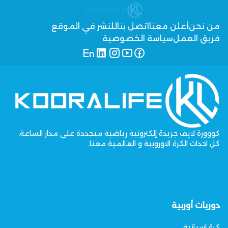
من نحن
أعلن معنا
اتصل بنا
للنشر في الموقع
فريق العمل
سياسة الخصوصية
كووورة لايف جريدة إلكترونية رياضية متجددة على مدار الساعة,
كل احداث الكرة الاوروبية و العالمية معنا.
دوريات أوربية
كرة اسبانية