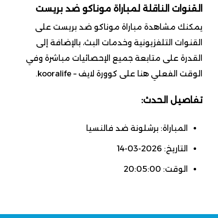
القنوات الناقلة لمباراة موناكو ضد بريست
يمكنك مشاهدة مباراة موناكو ضد بريست على
القنوات التلفزيونية وخدمات البث، بالإضافة إلى
القدرة على متابعة جميع الإحصائيات مباشرة وفي
الوقت الفعلي هنا على كوورة لايف – kooralife.
تفاصيل الحدث:
المباراة: برشلونة ضد فالنسيا
التاريخ: 2026-03-14
الوقت: 20:05:00