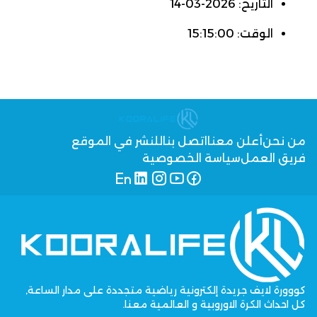
التاريخ: 2026-03-14
الوقت: 15:15:00
من نحن
أعلن معنا
اتصل بنا
للنشر في الموقع
فريق العمل
سياسة الخصوصية
كووورة لايف جريدة إلكترونية رياضية متجددة على مدار الساعة,
كل احداث الكرة الاوروبية و العالمية معنا.