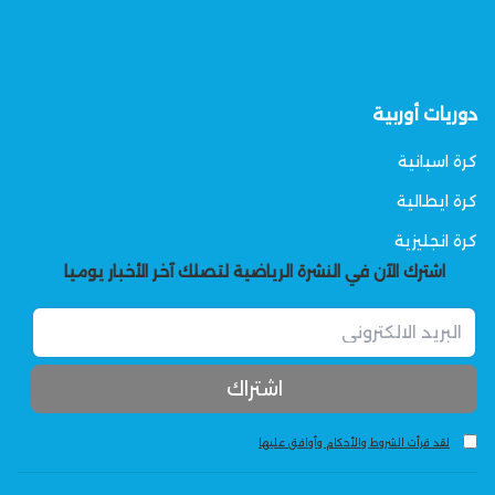
دوريات أوربية
كرة اسبانية
كرة ايطالية
كرة انجليزية
اشترك الآن في النشرة الرياضية لتصلك آخر الأخبار يوميا
لقد قرأت الشروط والأحكام وأوافق عليها