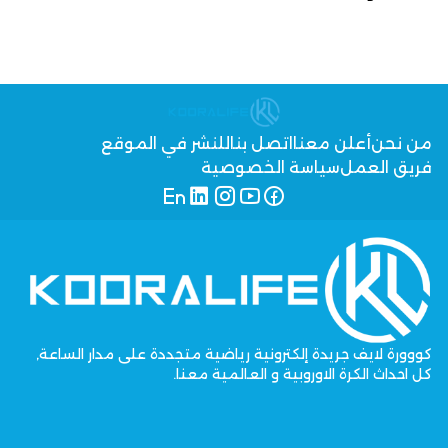
من نحن
أعلن معنا
اتصل بنا
للنشر في الموقع
فريق العمل
سياسة الخصوصية
كووورة لايف جريدة إلكترونية رياضية متجددة على مدار الساعة,
كل احداث الكرة الاوروبية و العالمية معنا.