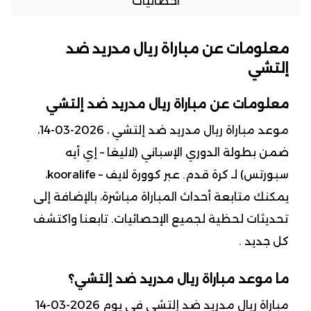
احصائيات
معلومات عن مباراة ريال مدريد ضد
إلتشي
معلومات عن مباراة ريال مدريد ضد إلتشي
موعد مباراة ريال مدريد ضد إلتشي ، 2026-03-14،
ضمن بطولة الدوري الإسباني (لاليغا – إي أيه
سبورتس) لـ كرة قدم. عبر كوورة لايف – kooralife،
يمكنك متابعة أحداث المباراة مباشرة، بالإضافة إلى
تحديثات لحظية لجميع الإحصائيات. تابعنا واكتشف
كل جديد .
ما موعد مباراة ريال مدريد ضد إلتشي؟
مباراة ريال مدريد ضد إلتشي في يوم 2026-03-14