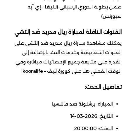
ضمن بطولة الدوري الإسباني (لاليغا – إي أيه
سبورتس)
القنوات الناقلة لمباراة ريال مدريد ضد إلتشي
يمكنك مشاهدة مباراة ريال مدريد ضد إلتشي على
القنوات التلفزيونية وخدمات البث، بالإضافة إلى
القدرة على متابعة جميع الإحصائيات مباشرة وفي
الوقت الفعلي هنا على كوورة لايف – kooralife.
تفاصيل الحدث:
المباراة: برشلونة ضد فالنسيا
التاريخ: 2026-03-14
الوقت: 20:00:00