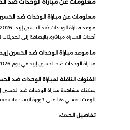
معلومات عن مباراة الوحدات ضد الح
معلومات عن مباراة الوحدات ضد الحسين 
أحداث المباراة مباشرة، بالإضافة إلى تحديثات
ما موعد مباراة الوحدات ضد الحسين إربد
مباراة الوحدات ضد الحسين إربد في يوم 2026-03-14 ضمن بطولة الدوري الأردني للمحترفين
القنوات الناقلة لمباراة الوحدات ضد الحس
يمكنك مشاهدة مباراة الوحدات ضد الحسين إرب
الوقت الفعلي هنا على كوورة لايف – kooralife.
تفاصيل الحدث: