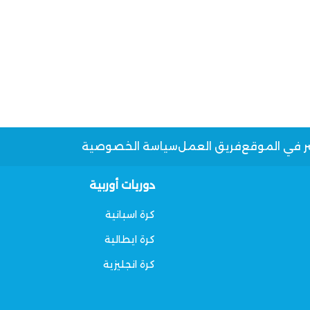
ر في الموقع
فريق العمل
سياسة الخصوصية
دوريات أوربية
كرة اسبانية
كرة ايطالية
كرة انجليزية