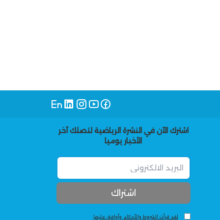
اشترك الآن في النشرة الرياضية لتصلك آخر
الأخبار يوميا
لقد قرأت الشروط والأحكام وأوافق عليها