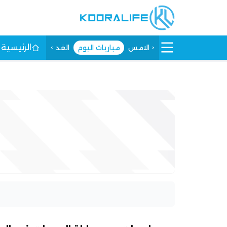
الرئيسية
الامس
مباريات اليوم
الغد