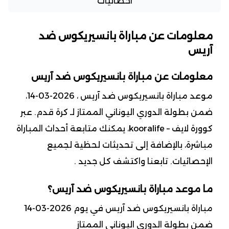
احصائيات
معلومات عن مباراة بانسيريكوس ضد
آريس
معلومات عن مباراة بانسيريكوس ضد آريس
موعد مباراة بانسيريكوس ضد آريس ، 2026-03-14،
ضمن بطولة الدوري اليوناني الممتاز لـ كرة قدم. عبر
كوورة لايف – kooralife، يمكنك متابعة أحداث المباراة
مباشرة، بالإضافة إلى تحديثات لحظية لجميع
الإحصائيات. تابعنا واكتشف كل جديد .
ما موعد مباراة بانسيريكوس ضد آريس؟
مباراة بانسيريكوس ضد آريس في يوم 2026-03-14
ضمن بطولة الدوري اليوناني الممتاز