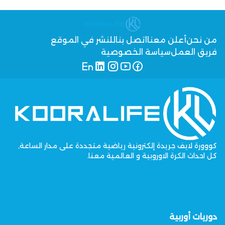
من نحن
أعلن معنا
اتصل بنا
للنشر في الموقع
فريق العمل
سياسة الخصوصية
كووورة لايف جريدة إلكترونية رياضية متجددة على مدار الساعة,
كل احداث الكرة الاوروبية و العالمية معنا.
دوريات أوربية