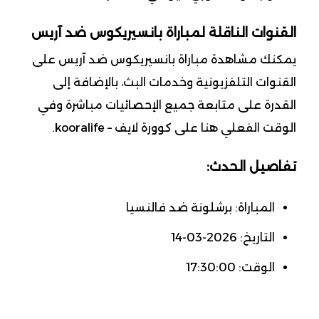
القنوات الناقلة لمباراة بانسيريكوس ضد آريس
يمكنك مشاهدة مباراة بانسيريكوس ضد آريس على
القنوات التلفزيونية وخدمات البث، بالإضافة إلى
القدرة على متابعة جميع الإحصائيات مباشرة وفي
الوقت الفعلي هنا على كوورة لايف – kooralife.
تفاصيل الحدث:
المباراة: برشلونة ضد فالنسيا
التاريخ: 2026-03-14
الوقت: 17:30:00