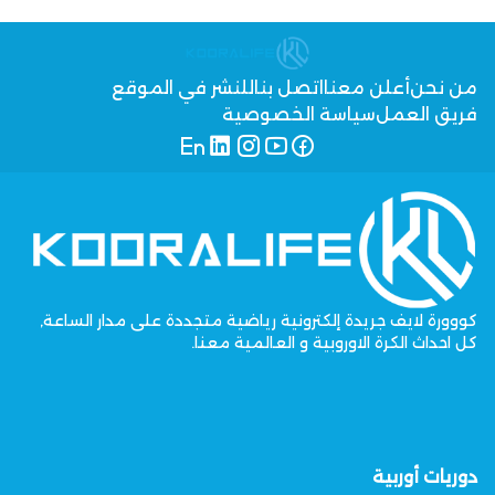
من نحن
أعلن معنا
اتصل بنا
للنشر في الموقع
فريق العمل
سياسة الخصوصية
كووورة لايف جريدة إلكترونية رياضية متجددة على مدار الساعة,
كل احداث الكرة الاوروبية و العالمية معنا.
دوريات أوربية