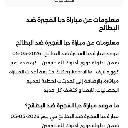
احصائيات
معلومات عن مباراة دبا الفجيرة ضد
البطائح
معلومات عن مباراة دبا الفجيرة ضد البطائح
موعد مباراة دبا الفجيرة ضد البطائح ، 2026-05-05،
ضمن بطولة دوري أدنوك للمحترفين لـ كرة قدم. عبر
كوورة لايف – kooralife، يمكنك متابعة أحداث المباراة
مباشرة، بالإضافة إلى تحديثات لحظية لجميع
الإحصائيات. تابعنا واكتشف كل جديد .
ما موعد مباراة دبا الفجيرة ضد البطائح؟
مباراة دبا الفجيرة ضد البطائح في يوم 2026-05-05
ضمن بطولة دوري أدنوك للمحترفين