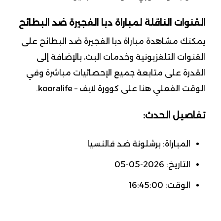
القنوات الناقلة لمباراة دبا الفجيرة ضد البطائح
يمكنك مشاهدة مباراة دبا الفجيرة ضد البطائح على
القنوات التلفزيونية وخدمات البث، بالإضافة إلى
القدرة على متابعة جميع الإحصائيات مباشرة وفي
الوقت الفعلي هنا على كوورة لايف – kooralife.
تفاصيل الحدث:
المباراة: برشلونة ضد فالنسيا
التاريخ: 2026-05-05
الوقت: 16:45:00