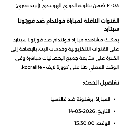
03-14 ضمن بطولة الدوري الهولندي (إيريديفيزي)
القنوات الناقلة لمباراة فولندام ضد فورتونا
سيتارد
يمكنك مشاهدة مباراة فولندام ضد فورتونا سيتارد
على القنوات التلفزيونية وخدمات البث، بالإضافة إلى
القدرة على متابعة جميع الإحصائيات مباشرة وفي
الوقت الفعلي هنا على كوورة لايف – kooralife.
تفاصيل الحدث:
المباراة: برشلونة ضد فالنسيا
التاريخ: 2026-03-14
الوقت: 15:30:00