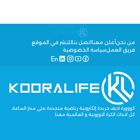
من نحن
أعلن معنا
اتصل بنا
للنشر في الموقع
فريق العمل
سياسة الخصوصية
كووورة لايف جريدة إلكترونية رياضية متجددة على مدار الساعة,
كل احداث الكرة الاوروبية و العالمية معنا.