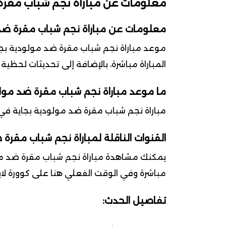
معلومات عن مباراة نجم شباب مقرة
معلومات عن مباراة نجم شباب مقرة ضد 
المباراة مباشرة، بالإضافة إلى تحديثات لحظية
ما موعد مباراة نجم شباب مقرة ضد مولو
مباراة نجم شباب مقرة ضد مولودية بجاية في يوم 2026-03-14 ضمن بطولة
القنوات الناقلة لمباراة نجم شباب مقرة 
يمكنك مشاهدة مباراة نجم شباب مقرة ضد مولو
مباشرة وفي الوقت الفعلي هنا على كوورة لايف – alife
تفاصيل الحدث: