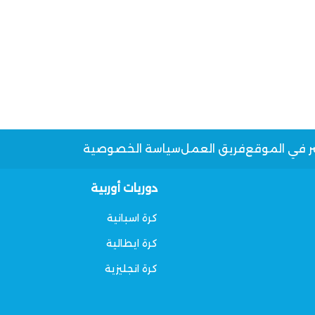
ر في الموقع
فريق العمل
سياسة الخصوصية
دوريات أوربية
كرة اسبانية
كرة ايطالية
كرة انجليزية