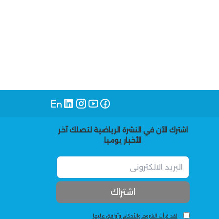
اشترك الآن في النشرة الرياضية لتصلك آخر
الأخبار يوميا
لقد قرأت الشروط والأحكام وأوافق عليها