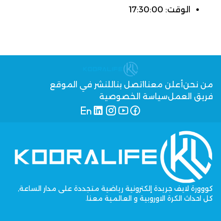
الوقت: 17:30:00
من نحن
أعلن معنا
اتصل بنا
للنشر في الموقع
فريق العمل
سياسة الخصوصية
كووورة لايف جريدة إلكترونية رياضية متجددة على مدار الساعة,
كل احداث الكرة الاوروبية و العالمية معنا.