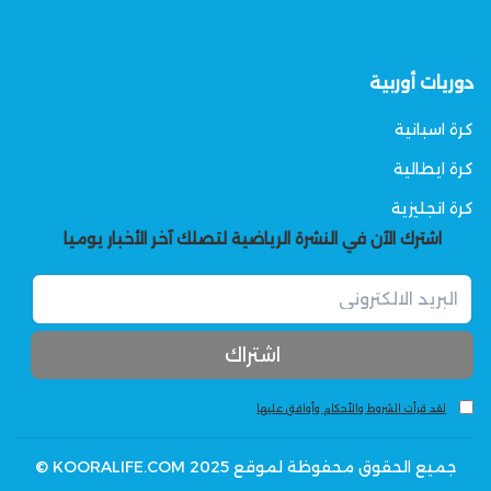
دوريات أوربية
كرة اسبانية
كرة ايطالية
كرة انجليزية
اشترك الآن في النشرة الرياضية لتصلك آخر الأخبار يوميا
لقد قرأت الشروط والأحكام وأوافق عليها
جميع الحقوق محفوظة لموقع KOORALIFE.COM 2025 ©