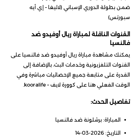
ضمن بطولة الدوري الإسباني (لاليغا – إي أيه
سبورتس)
القنوات الناقلة لمباراة ريال أوفيدو ضد
فالنسيا
يمكنك مشاهدة مباراة ريال أوفيدو ضد فالنسيا على
القنوات التلفزيونية وخدمات البث، بالإضافة إلى
القدرة على متابعة جميع الإحصائيات مباشرة وفي
الوقت الفعلي هنا على كوورة لايف – kooralife.
تفاصيل الحدث:
المباراة: برشلونة ضد فالنسيا
التاريخ: 2026-03-14