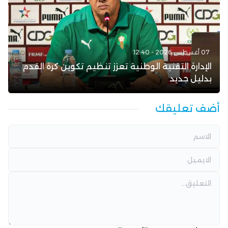
07 أغسطس 2026 - 12:40
الإدارة التقنية الوطنية تعزز تنظيم تكوين كرة القدم
بدليل جديد
أضف تعليقك