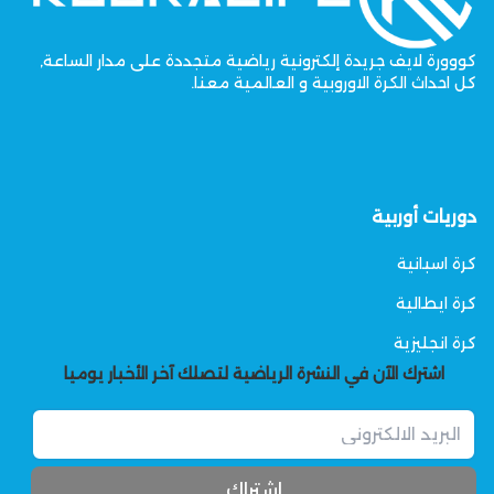
كووورة لايف جريدة إلكترونية رياضية متجددة على مدار الساعة,
كل احداث الكرة الاوروبية و العالمية معنا.
دوريات أوربية
كرة اسبانية
كرة ايطالية
كرة انجليزية
اشترك الآن في النشرة الرياضية لتصلك آخر الأخبار يوميا