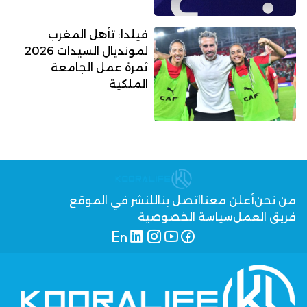
فيلدا: تأهل المغرب
لمونديال السيدات 2026
ثمرة عمل الجامعة
الملكية
من نحن
أعلن معنا
اتصل بنا
للنشر في الموقع
فريق العمل
سياسة الخصوصية