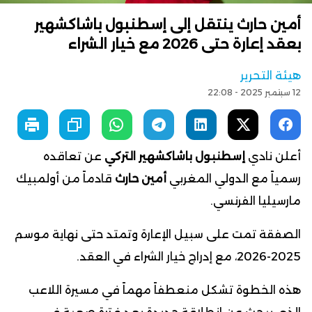
أمين حارث ينتقل إلى إسطنبول باشاكشهير
بعقد إعارة حتى 2026 مع خيار الشراء
هيئة التحرير
12 سبتمبر 2025 - 22:08
أعلن نادي
إسطنبول باشاكشهير التركي
عن تعاقده
رسمياً مع الدولي المغربي
أمين حارث
قادماً من أولمبيك
مارسيليا الفرنسي.
الصفقة تمت على سبيل الإعارة وتمتد حتى نهاية موسم
2025-2026، مع إدراج خيار الشراء في العقد.
هذه الخطوة تشكل منعطفاً مهماً في مسيرة اللاعب