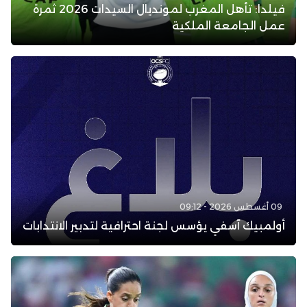
فيلدا: تأهل المغرب لمونديال السيدات 2026 ثمرة
عمل الجامعة الملكية
09 أغسطس 2026 - 09:12
أولمبيك آسفي يؤسس لجنة احترافية لتدبير الانتدابات