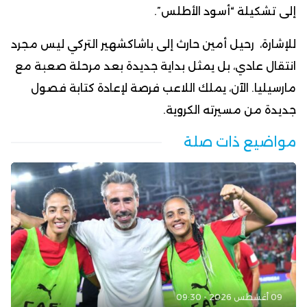
إلى تشكيلة “أسود الأطلس”.
للإشارة، رحيل أمين حارث إلى باشاكشهير التركي ليس مجرد
انتقال عادي، بل يمثل بداية جديدة بعد مرحلة صعبة مع
مارسيليا. الآن، يملك اللاعب فرصة لإعادة كتابة فصول
جديدة من مسيرته الكروية.
مواضيع ذات صلة
09 أغسطس 2026 - 09:30